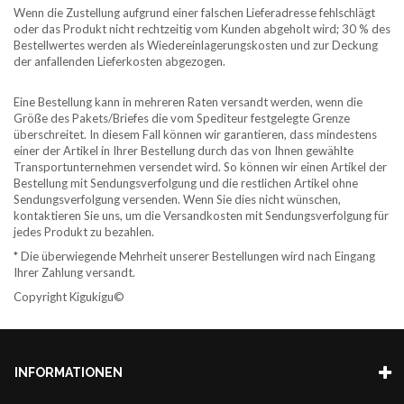
Wenn die Zustellung aufgrund einer falschen Lieferadresse fehlschlägt
oder das Produkt nicht rechtzeitig vom Kunden abgeholt wird; 30 % des
Bestellwertes werden als Wiedereinlagerungskosten und zur Deckung
der anfallenden Lieferkosten abgezogen.
Eine Bestellung kann in mehreren Raten versandt werden, wenn die
Größe des Pakets/Briefes die vom Spediteur festgelegte Grenze
überschreitet. In diesem Fall können wir garantieren, dass mindestens
einer der Artikel in Ihrer Bestellung durch das von Ihnen gewählte
Transportunternehmen versendet wird. So können wir einen Artikel der
Bestellung mit Sendungsverfolgung und die restlichen Artikel ohne
Sendungsverfolgung versenden. Wenn Sie dies nicht wünschen,
kontaktieren Sie uns, um die Versandkosten mit Sendungsverfolgung für
jedes Produkt zu bezahlen.
* Die überwiegende Mehrheit unserer Bestellungen wird nach Eingang
Ihrer Zahlung versandt.
Copyright Kigukigu©
INFORMATIONEN