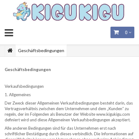
0
Geschäftsbedingungen
Geschäftsbedingungen
Verkaufsbedingungen
1. Allgemeines
Der Zweck dieser Allgemeinen Verkaufsbedingungen besteht darin, das
Vertragsverhältnis zwischen dem Unternehmen und dem „Kunden“ zu
regeln, der im Folgenden als Benutzer der Website www.kigukigu.com
definiert wird und diese Allgemeinen Verkaufsbedingungen akzeptiert.
Alle anderen Bedingungen sind für das Unternehmen erst nach
schriftlicher Bestätigung durch dieses verbindlich. Die Informationen auf