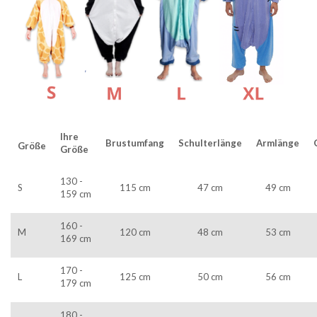
Ihre
Brustumfang
Schulterlänge
Armlänge
Größe
Größe
130 -
S
115 cm
47 cm
49 cm
159 cm
160 -
M
120 cm
48 cm
53 cm
169 cm
170 -
L
125 cm
50 cm
56 cm
179 cm
180 -