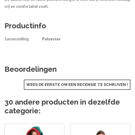
vrij en comfortabel voelt.
Productinfo
Samenstelling
Polyester
Beoordelingen
WEES DE EERSTE OM EEN RECENSIE TE SCHRIJVEN !
30 andere producten in dezelfde
categorie: