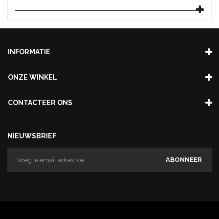
INFORMATIE
ONZE WINKEL
CONTACTEER ONS
NIEUWSBRIEF
ABONNEER