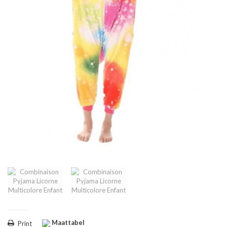
Maattabel
Print