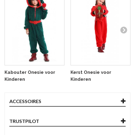
Kabouter Onesie voor
Kerst Onesie voor
Kinderen
Kinderen
ACCESSOIRES
TRUSTPILOT