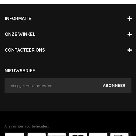
INFORMATIE
ONZE WINKEL
CONTACTEER ONS
NIEUWSBRIEF
ABONNEER
Alle rechten voorbehouden.