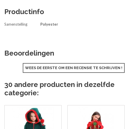
Productinfo
Samenstelling
Polyester
Beoordelingen
WEES DE EERSTE OM EEN RECENSIE TE SCHRIJVEN !
30 andere producten in dezelfde
categorie: