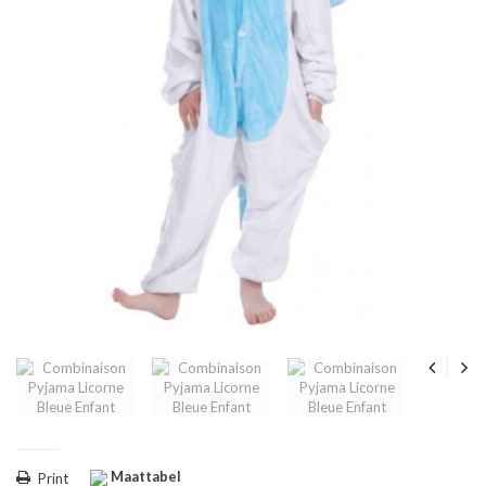
Maattabel
Print