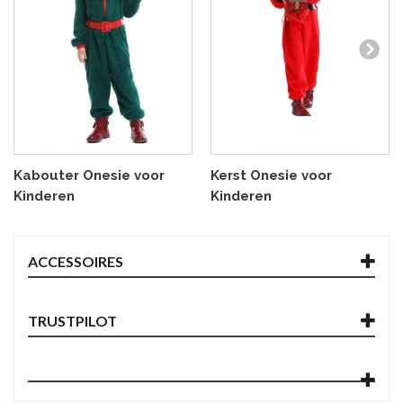
Kabouter Onesie voor
Kerst Onesie voor
Kinderen
Kinderen
ACCESSOIRES
TRUSTPILOT