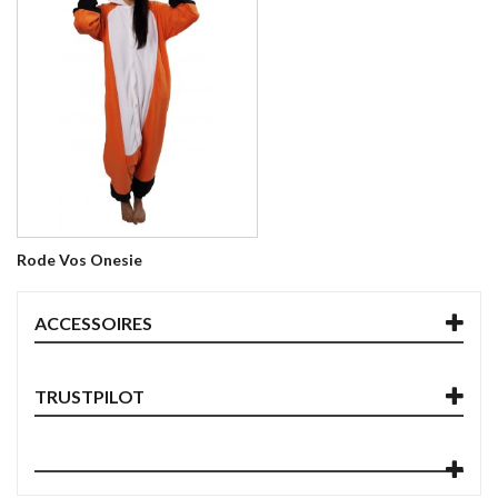
Rode Vos Onesie
ACCESSOIRES
TRUSTPILOT