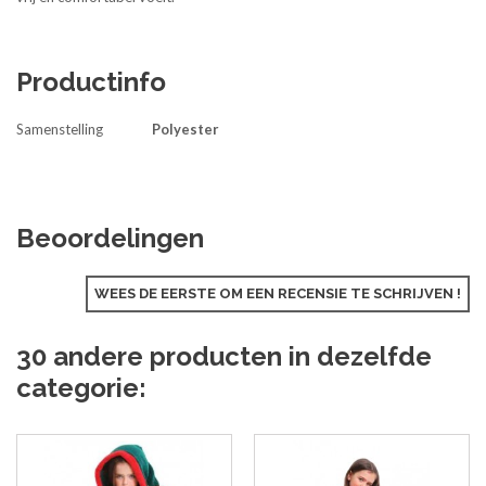
Productinfo
Samenstelling
Polyester
Beoordelingen
WEES DE EERSTE OM EEN RECENSIE TE SCHRIJVEN !
30 andere producten in dezelfde
categorie: