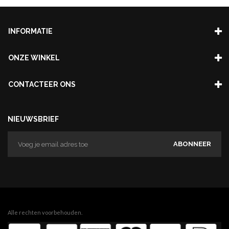
INFORMATIE
ONZE WINKEL
CONTACTEER ONS
NIEUWSBRIEF
ABONNEER
Alle rechten voorbehouden.