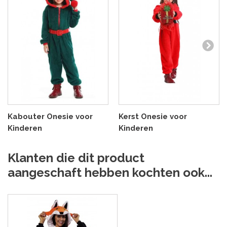
Kabouter Onesie voor
Kerst Onesie voor
Kinderen
Kinderen
Klanten die dit product
aangeschaft hebben kochten ook...