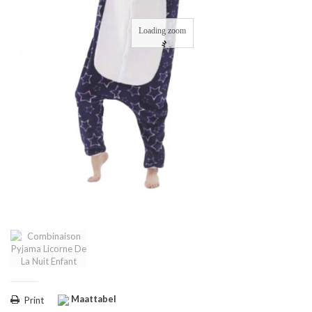
Loading zoom
Maattabel
Print