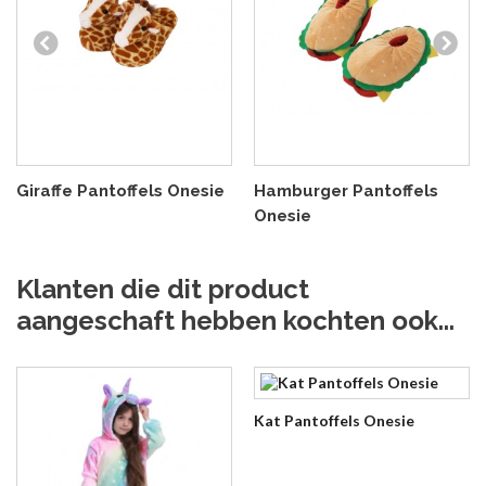
Giraffe Pantoffels Onesie
Hamburger Pantoffels
Onesie
Klanten die dit product
aangeschaft hebben kochten ook...
Kat Pantoffels Onesie