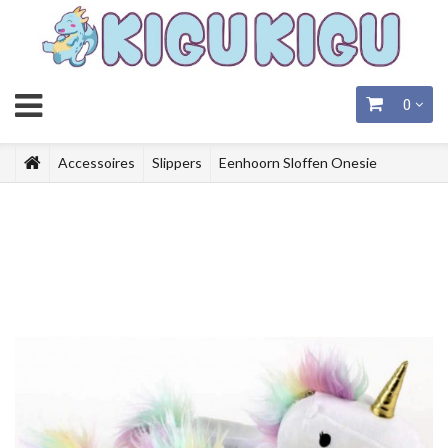
0
Accessoires
Slippers
Eenhoorn Sloffen Onesie