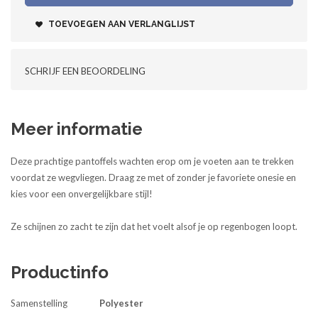
TOEVOEGEN AAN VERLANGLIJST
SCHRIJF EEN BEOORDELING
Meer informatie
Deze prachtige pantoffels wachten erop om je voeten aan te trekken
voordat ze wegvliegen. Draag ze met of zonder je favoriete onesie en
kies voor een onvergelijkbare stijl!
Ze schijnen zo zacht te zijn dat het voelt alsof je op regenbogen loopt.
Productinfo
Samenstelling
Polyester