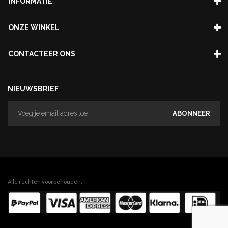
INFORMATIE
ONZE WINKEL
CONTACTEER ONS
NIEUWSBRIEF
ABONNEER
Alle rechten voorbehouden.