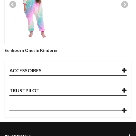
Eenhoorn Onesie Kinderen
ACCESSOIRES
TRUSTPILOT