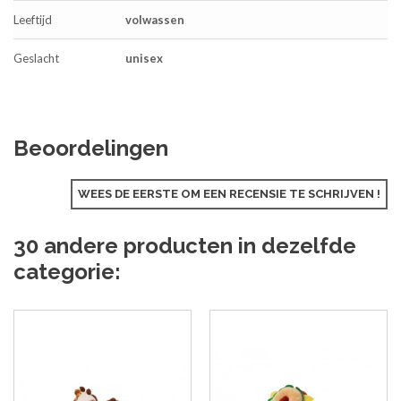
Leeftijd
volwassen
Geslacht
unisex
Beoordelingen
WEES DE EERSTE OM EEN RECENSIE TE SCHRIJVEN !
30 andere producten in dezelfde
categorie: