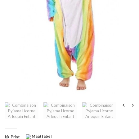
Maattabel
Print