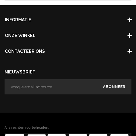
INFORMATIE
ONZE WINKEL
CONTACTEER ONS
NIEUWSBRIEF
ABONNEER
Alle rechten voorbehouden.