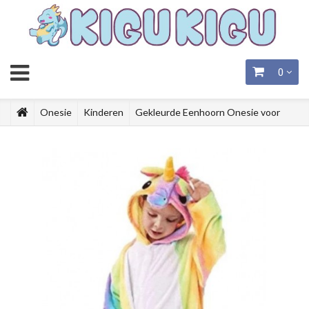
0
Onesie
Kinderen
Gekleurde Eenhoorn Onesie voor
Kinderen