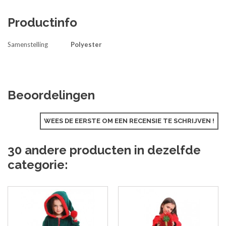
Productinfo
Samenstelling
Polyester
Beoordelingen
WEES DE EERSTE OM EEN RECENSIE TE SCHRIJVEN !
30 andere producten in dezelfde
categorie: