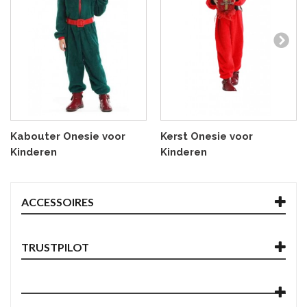
Kabouter Onesie voor
Kerst Onesie voor
Kinderen
Kinderen
ACCESSOIRES
TRUSTPILOT