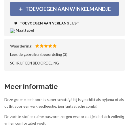
TOEVOEGEN AAN WINKELMANDJE
TOEVOEGEN AAN VERLANGLIJST
Maattabel
Waardering
Lees de gebruikersbeoordeling (
3
)‎
SCHRIJF EEN BEOORDELING
Meer informatie
Deze groene eenhoorn is super schattig! Hij is geschikt als pyjama of als
outfit voor een verkleedfeestje. Een fantastische combi!
De zachte stof en ruime pasvorm zorgen ervoor dat je kind zich volledig
vrij en comfortabel voelt.