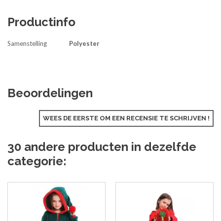
Productinfo
Samenstelling
Polyester
Beoordelingen
WEES DE EERSTE OM EEN RECENSIE TE SCHRIJVEN !
30 andere producten in dezelfde
categorie: