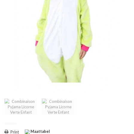
Maattabel
Print