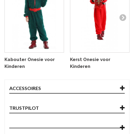
Kabouter Onesie voor
Kerst Onesie voor
Kinderen
Kinderen
ACCESSOIRES
TRUSTPILOT