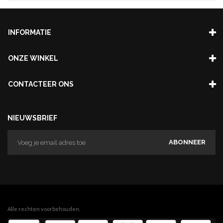
INFORMATIE
ONZE WINKEL
CONTACTEER ONS
NIEUWSBRIEF
ABONNEER
Alle rechten voorbehouden.