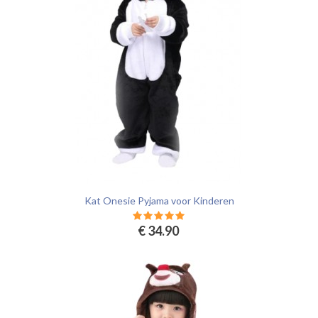
Kat Onesie Pyjama voor Kinderen
€ 34.90