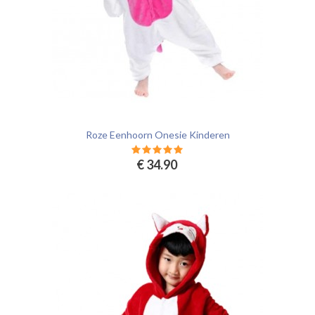
Roze Eenhoorn Onesie Kinderen
€ 34.90