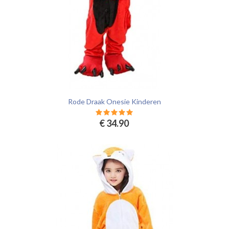
Rode Draak Onesie Kinderen
€ 34.90