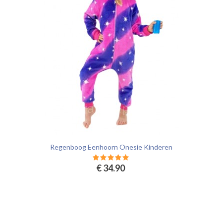
Regenboog Eenhoorn Onesie Kinderen
€ 34.90