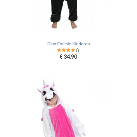
Dino Onesie Kinderen
€ 34.90