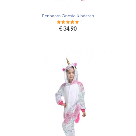
Eenhoorn Onesie Kinderen
€ 34.90