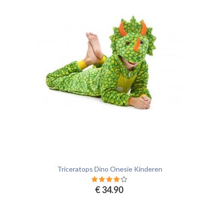
Triceratops Dino Onesie Kinderen
€ 34.90