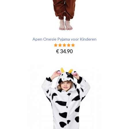
Apen Onesie Pyjama voor Kinderen
€ 34.90