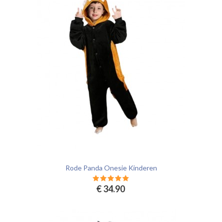
Rode Panda Onesie Kinderen
€ 34.90