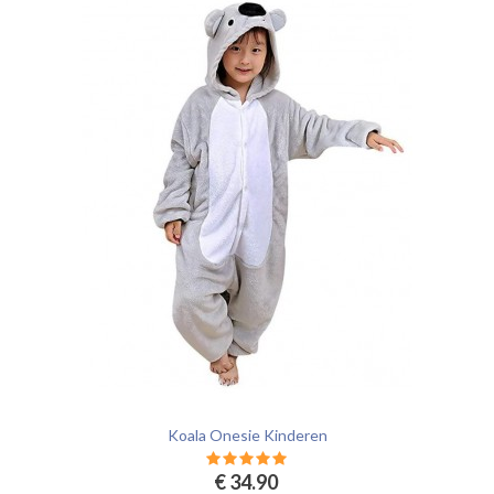
Koala Onesie Kinderen
€ 34.90