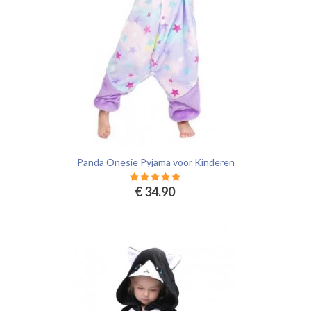
Panda Onesie Pyjama voor Kinderen
€ 34.90