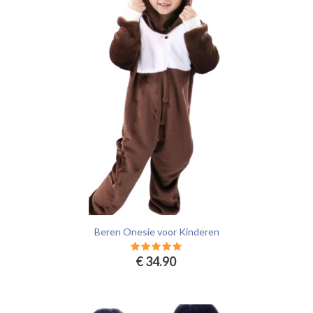
Beren Onesie voor Kinderen
€ 34.90