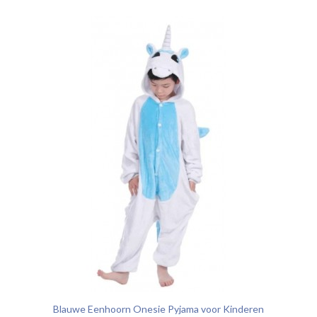
Blauwe Eenhoorn Onesie Pyjama voor Kinderen