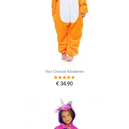
Vos Onesie Kinderen
€ 34.90