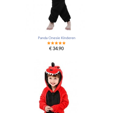
Panda Onesie Kinderen
€ 34.90