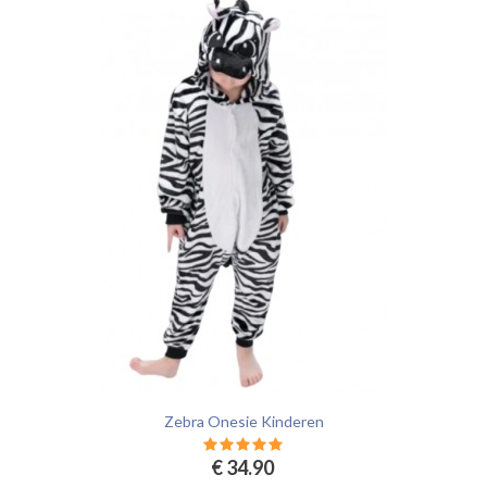
Zebra Onesie Kinderen
€ 34.90