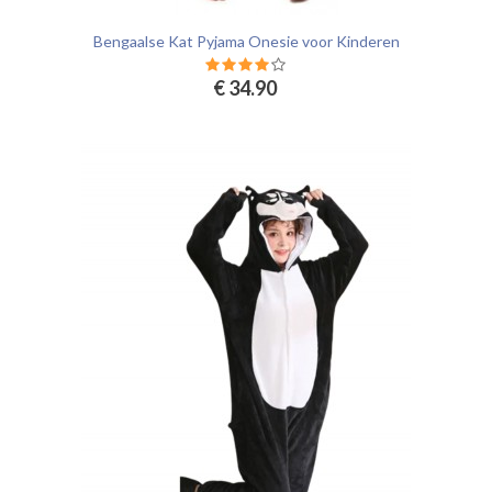
Bengaalse Kat Pyjama Onesie voor Kinderen
€ 34.90