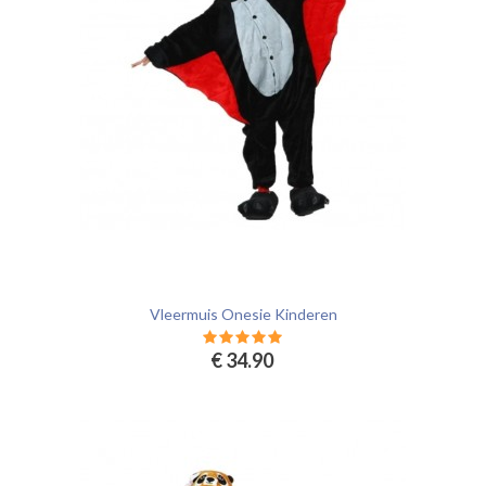
Vleermuis Onesie Kinderen
€ 34.90