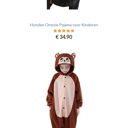
Honden Onesie Pyjama voor Kinderen
€ 34.90