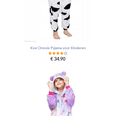
Koe Onesie Pyjama voor Kinderen
€ 34.90