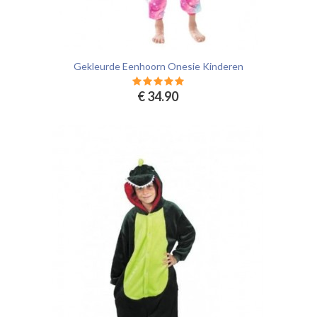
Gekleurde Eenhoorn Onesie Kinderen
€ 34.90