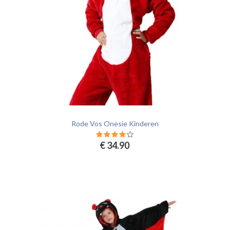
Rode Vos Onesie Kinderen
€ 34.90