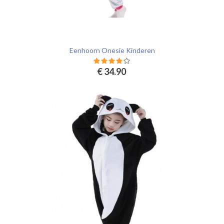
Eenhoorn Onesie Kinderen
€ 34.90