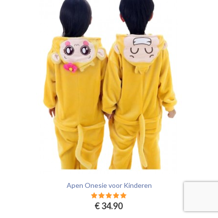
Apen Onesie voor Kinderen
€ 34.90