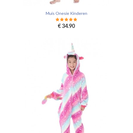
Muis Onesie Kinderen
€ 34.90