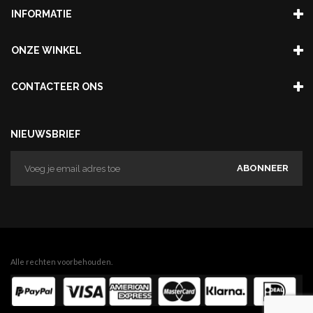
INFORMATIE
ONZE WINKEL
CONTACTEER ONS
NIEUWSBRIEF
ABONNEER
Alle rechten voorbehouden.