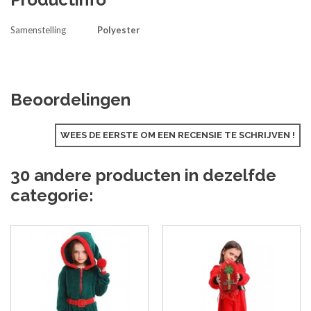
Samenstelling
Polyester
Beoordelingen
WEES DE EERSTE OM EEN RECENSIE TE SCHRIJVEN !
30 andere producten in dezelfde
categorie: