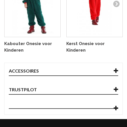
Kabouter Onesie voor
Kerst Onesie voor
Kinderen
Kinderen
ACCESSOIRES
TRUSTPILOT