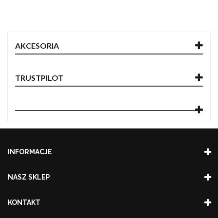
AKCESORIA
TRUSTPILOT
INFORMACJE
NASZ SKLEP
KONTAKT