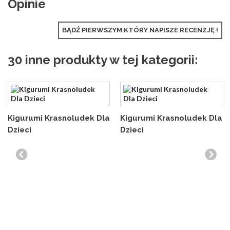
Opinie
BĄDŹ PIERWSZYM KTÓRY NAPISZE RECENZJĘ !
30 inne produkty w tej kategorii:
Kigurumi Krasnoludek Dla
Kigurumi Krasnoludek Dla
Dzieci
Dzieci