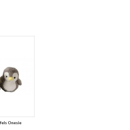
fels Onesie