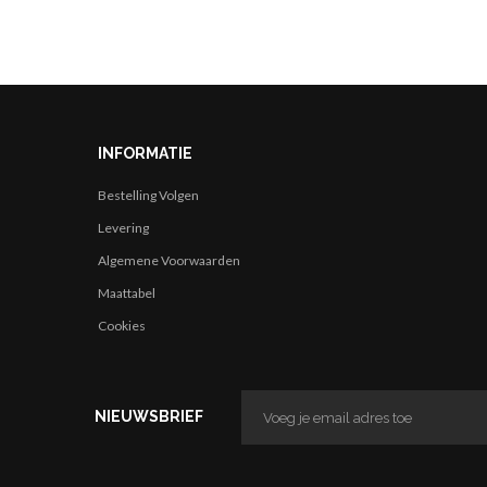
INFORMATIE
Bestelling Volgen
Levering
Algemene Voorwaarden
Maattabel
Cookies
NIEUWSBRIEF