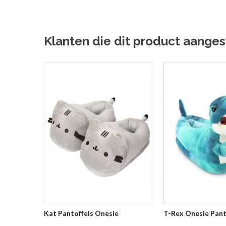
Klanten die dit product aanges
Kat Pantoffels Onesie
T-Rex Onesie Pant