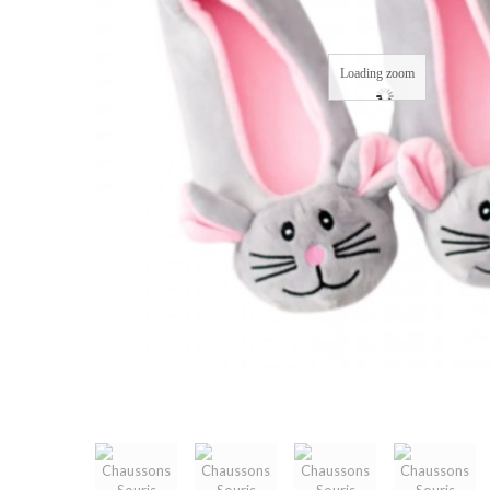
Loading zoom