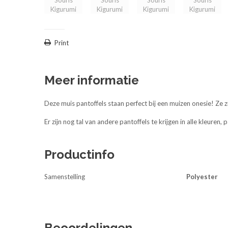
Print
Meer informatie
Deze muis pantoffels staan perfect bij een muizen onesie! Ze zi
Er zijn nog tal van andere pantoffels te krijgen in alle kleuren
Productinfo
Samenstelling
Polyester
Beoordelingen