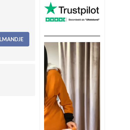
ELMANDJE