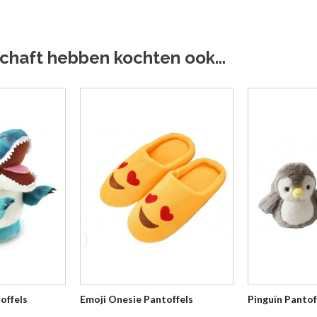
chaft hebben kochten ook...
offels
Emoji Onesie Pantoffels
Pinguïn Pantof