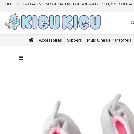
HEB JE EEN VRAAG? NEEM CONTACT MET ONS OP VIA DE CHAT, ONS
CONTAC
O
Accessoires
Slippers
Muis Onesie Pantoffels