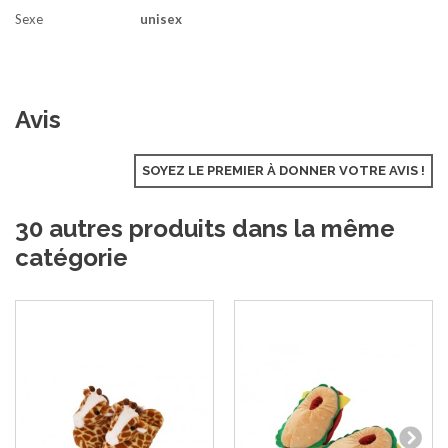
Sexe
unisex
Avis
SOYEZ LE PREMIER À DONNER VOTRE AVIS !
30 autres produits dans la même
catégorie