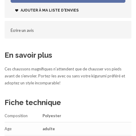
AJOUTER À MA LISTE D'ENVIES
Écrire un avis
En savoir plus
Ces chaussons magnifiques n'attendent que de chausser vos pieds
avant de s'envoler. Portez-les avec ou sans votre kigurumi préféré et
adoptez un style incomparable!
Fiche technique
Composition
Polyester
Age
adulte