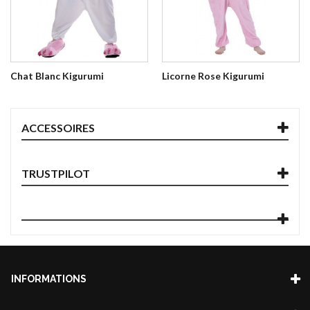
Chat Blanc Kigurumi
Licorne Rose Kigurumi
ACCESSOIRES
TRUSTPILOT
INFORMATIONS