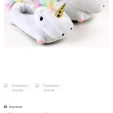
Imprimer