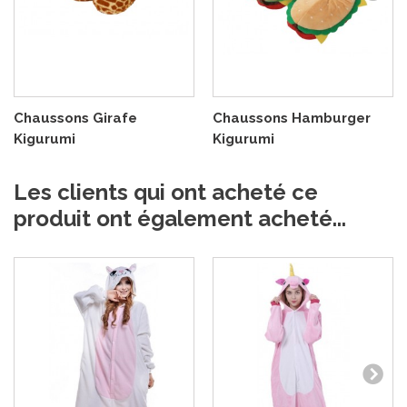
Chaussons Girafe
Chaussons Hamburger
Kigurumi
Kigurumi
Les clients qui ont acheté ce
produit ont également acheté...