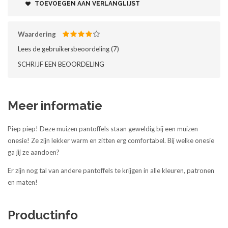
TOEVOEGEN AAN VERLANGLIJST
Waardering
Lees de gebruikersbeoordeling (
7
)‎
SCHRIJF EEN BEOORDELING
Meer informatie
Piep piep! Deze muizen pantoffels staan geweldig bij een muizen
onesie! Ze zijn lekker warm en zitten erg comfortabel. Bij welke onesie
ga jij ze aandoen?
Er zijn nog tal van andere pantoffels te krijgen in alle kleuren, patronen
en maten!
Productinfo