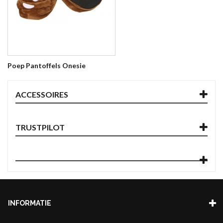
Poep Pantoffels Onesie
ACCESSOIRES
TRUSTPILOT
INFORMATIE