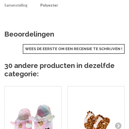
Samenstelling
Polyester
Beoordelingen
WEES DE EERSTE OM EEN RECENSIE TE SCHRIJVEN !
30 andere producten in dezelfde
categorie: