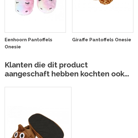
Eenhoorn Pantoffels
Giraffe Pantoffels Onesie
Onesie
Klanten die dit product
aangeschaft hebben kochten ook...