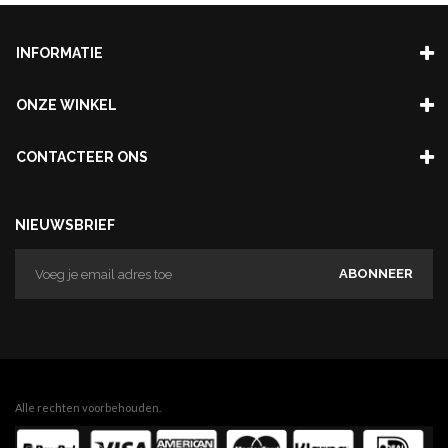
INFORMATIE
ONZE WINKEL
CONTACTEER ONS
NIEUWSBRIEF
ABONNEER
Alle rechten voorbehouden.