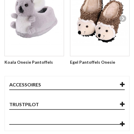
Koala Onesie Pantoffels
Egel Pantoffels Onesie
ACCESSOIRES
TRUSTPILOT