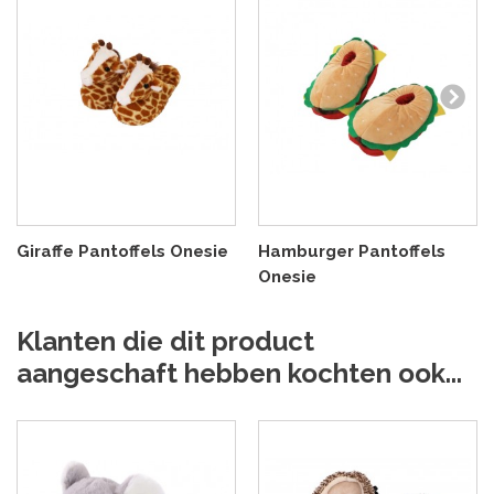
Giraffe Pantoffels Onesie
Hamburger Pantoffels
Onesie
Klanten die dit product
aangeschaft hebben kochten ook...