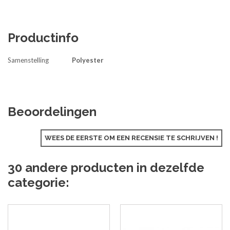
Productinfo
Samenstelling
Polyester
Beoordelingen
WEES DE EERSTE OM EEN RECENSIE TE SCHRIJVEN !
30 andere producten in dezelfde
categorie: