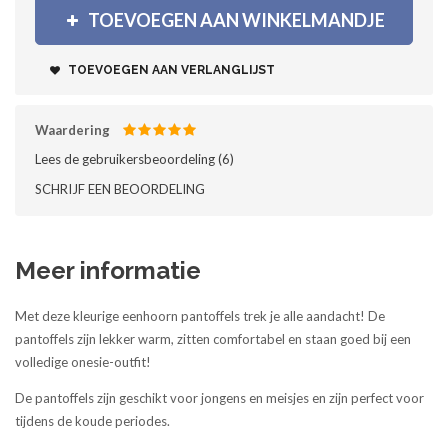
TOEVOEGEN AAN WINKELMANDJE
TOEVOEGEN AAN VERLANGLIJST
Waardering
Lees de gebruikersbeoordeling (
6
)‎
SCHRIJF EEN BEOORDELING
Meer informatie
Met deze kleurige eenhoorn pantoffels trek je alle aandacht! De
pantoffels zijn lekker warm, zitten comfortabel en staan goed bij een
volledige onesie-outfit!
De pantoffels zijn geschikt voor jongens en meisjes en zijn perfect voor
tijdens de koude periodes.