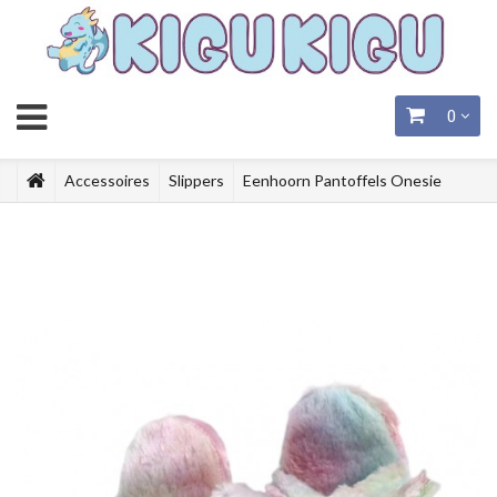
0
Accessoires
Slippers
Eenhoorn Pantoffels Onesie