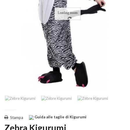
Loading zoom
Guida alle taglie di Kigurumi
Stampa
Zebra Kigurumi