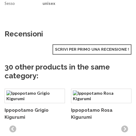
Sesso
unisex
Recensioni
SCRIVI PER PRIMO UNA RECENSIONE !
30 other products in the same
category:
Ippopotamo Grigio
Ippopotamo Rosa
Kigurumi
Kigurumi