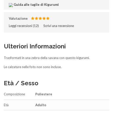
Guida alle taglie di Kigurumi
Valutazione
Leggi recensioni (
12
)‎
Scrivi una recensione
Ulteriori Informazioni
Trasformati in una zebra della savana con questo kigurumi.
Le calzature nelle foto non sono incluse.
Età / Sesso
Composizione
Poliestere
Età
Adulto