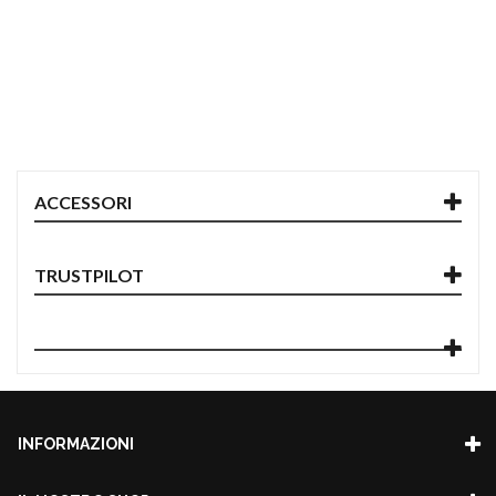
ACCESSORI
TRUSTPILOT
INFORMAZIONI