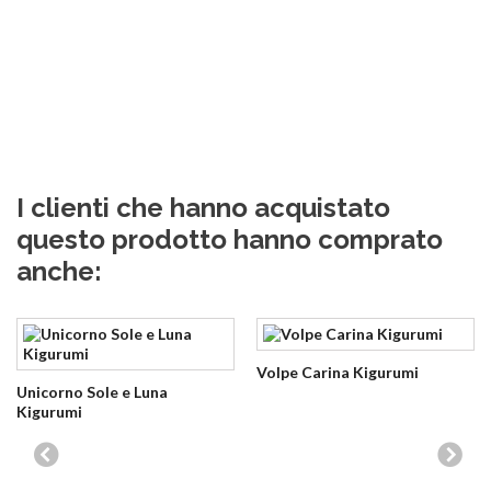
I clienti che hanno acquistato
questo prodotto hanno comprato
anche:
Volpe Carina Kigurumi
Unicorno Sole e Luna
Kigurumi