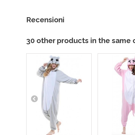
Recensioni
30 other products in the same 