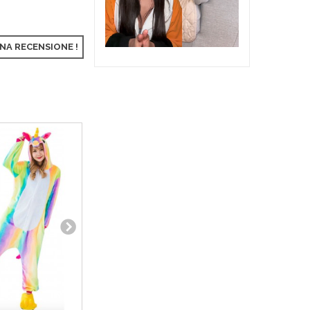
UNA RECENSIONE !