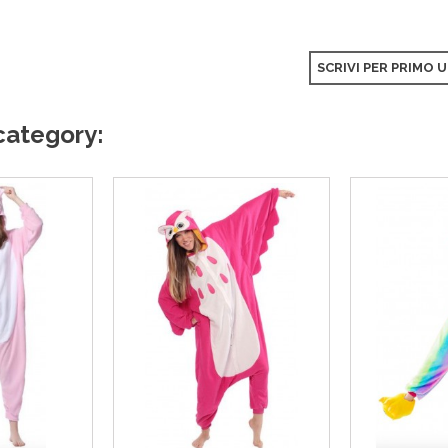
SCRIVI PER PRIMO 
category: