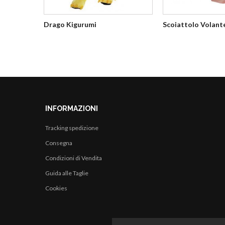
Drago Kigurumi
Scoiattolo Volant
INFORMAZIONI
Tracking spedizione
Consegna
Condizioni di Vendita
Guida alle Taglie
Cookies