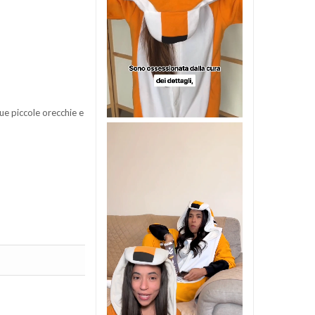
ue piccole orecchie e