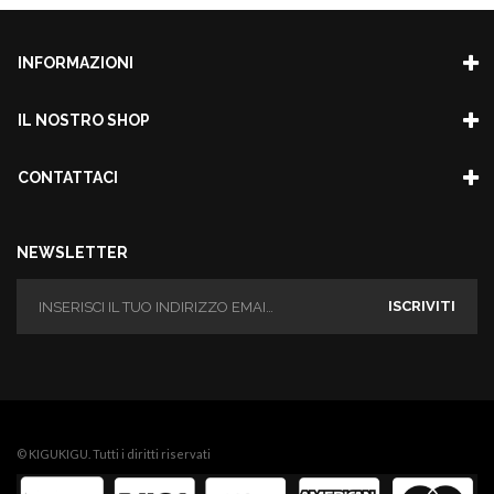
INFORMAZIONI
IL NOSTRO SHOP
CONTATTACI
NEWSLETTER
ISCRIVITI
© KIGUKIGU. Tutti i diritti riservati