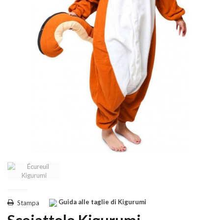
Guida alle taglie di Kigurumi
Stampa