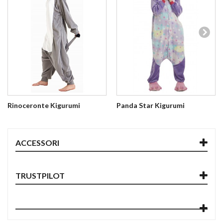
Rinoceronte Kigurumi
Panda Star Kigurumi
ACCESSORI
TRUSTPILOT