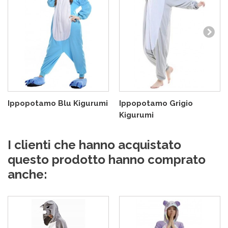
Ippopotamo Blu Kigurumi
Ippopotamo Grigio
Kigurumi
I clienti che hanno acquistato
questo prodotto hanno comprato
anche: