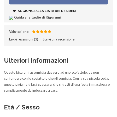
AGGIUNGI ALLA LISTA DEI DESIDERI
Guida alle taglie di Kigurumi
Valutazione
Leggi recensioni (
3
)‎
Scrivi una recensione
Ulteriori Informazioni
Questo kigurumi assomiglia davvero ad uno scoiattolo, da non
confondere con lo scoiattolo che gli somiglia. Con la sua piccola coda,
questo pigiama ti farà spaccare, che si tratti di una festa in maschera o
semplicemente da indossare a casa.
Età / Sesso