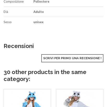
Composizione
Poliestere
Età
Adulto
Sesso
unisex
Recensioni
SCRIVI PER PRIMO UNA RECENSIONE !
30 other products in the same
category: