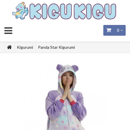
0
Kigurumi
Panda Star Kigurumi