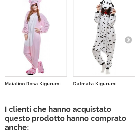
Maialino Rosa Kigurumi
Dalmata Kigurumi
I clienti che hanno acquistato
questo prodotto hanno comprato
anche: