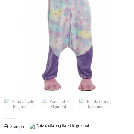
Guida alle taglie di Kigurumi
Stampa