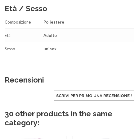
Età / Sesso
Composizione
Poliestere
Età
Adulto
Sesso
unisex
Recensioni
SCRIVI PER PRIMO UNA RECENSIONE !
30 other products in the same
category: