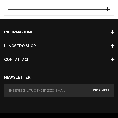
INFORMAZIONI
IL NOSTRO SHOP
CONTATTACI
NEWSLETTER
ISCRIVITI