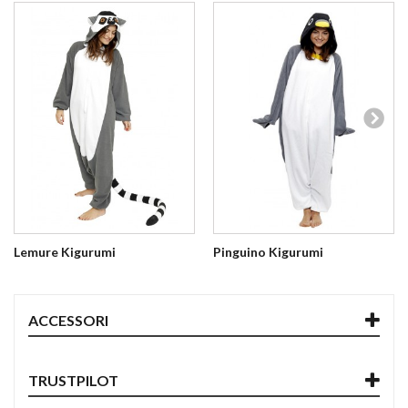
Lemure Kigurumi
Pinguino Kigurumi
ACCESSORI
TRUSTPILOT