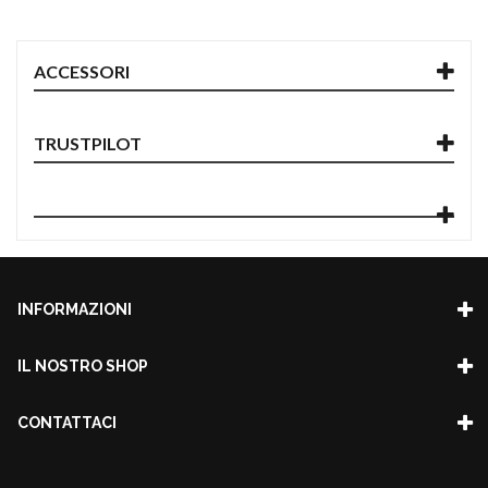
ACCESSORI
TRUSTPILOT
INFORMAZIONI
IL NOSTRO SHOP
CONTATTACI