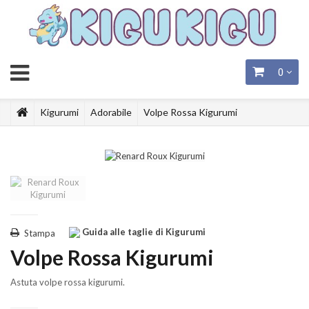
0
Kigurumi
Adorabile
Volpe Rossa Kigurumi
Guida alle taglie di Kigurumi
Stampa
Volpe Rossa Kigurumi
Astuta volpe rossa kigurumi.