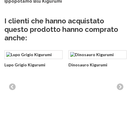
Ippopotamo Blu Kigurumi
I clienti che hanno acquistato
questo prodotto hanno comprato
anche:
Lupo Grigio Kigurumi
Dinosauro Kigurumi