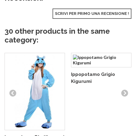
SCRIVI PER PRIMO UNA RECENSIONE !
30 other products in the same
category:
Ippopotamo Grigio
Kigurumi