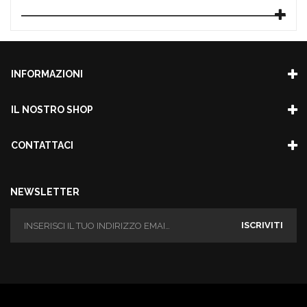
INFORMAZIONI
IL NOSTRO SHOP
CONTATTACI
NEWSLETTER
ISCRIVITI