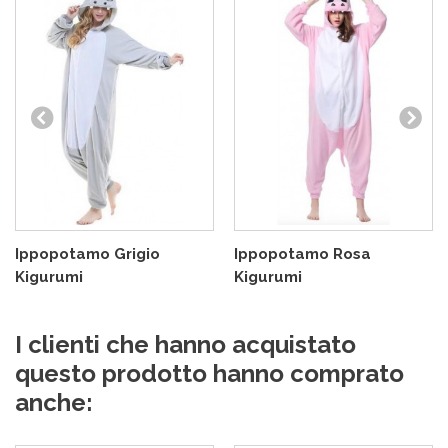
Ippopotamo Grigio
Ippopotamo Rosa
Kigurumi
Kigurumi
I clienti che hanno acquistato
questo prodotto hanno comprato
anche: