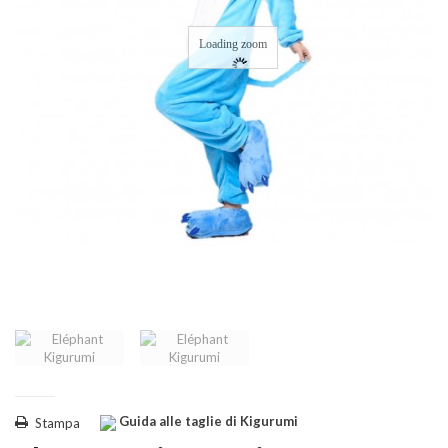
Loading zoom
Guida alle taglie di Kigurumi
Stampa