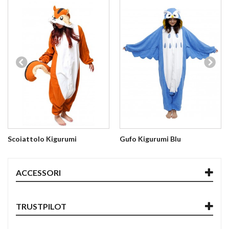
Scoiattolo Kigurumi
Gufo Kigurumi Blu
ACCESSORI
TRUSTPILOT