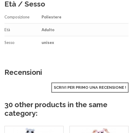
Età / Sesso
Composizione
Poliestere
Età
Adulto
Sesso
unisex
Recensioni
SCRIVI PER PRIMO UNA RECENSIONE !
30 other products in the same
category: