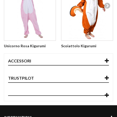
Unicorno Rosa Kigurumi
Scoiattolo Kigurumi
ACCESSORI
TRUSTPILOT