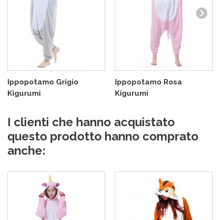
Ippopotamo Grigio
Ippopotamo Rosa
Kigurumi
Kigurumi
I clienti che hanno acquistato
questo prodotto hanno comprato
anche: