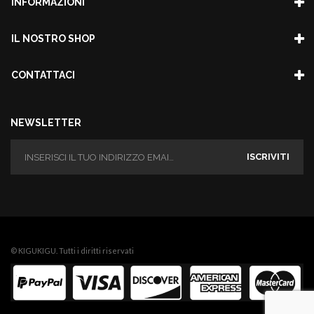
INFORMAZIONI
IL NOSTRO SHOP
CONTATTACI
NEWSLETTER
ISCRIVITI
© KIGUKIGU. Tutti i diritti riservati