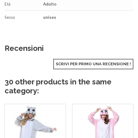
Età
Adulto
Sesso
unisex
Recensioni
SCRIVI PER PRIMO UNA RECENSIONE !
30 other products in the same
category: