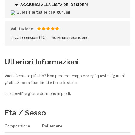
AGGIUNGI ALLA LISTA DEI DESIDERI
Guida alle taglie di Kigurumi
Valutazione
Leggi recensioni (
10
)‎
Scrivi una recensione
Ulteriori Informazioni
Vuoi diventare più alto? Non perdere tempo e scegli questo kigurumi
giraffa. Supera i tuoi limiti e tocca le stelle.
Lo sapevi? le giraffe dormono in piedi.
Età / Sesso
Composizione
Poliestere