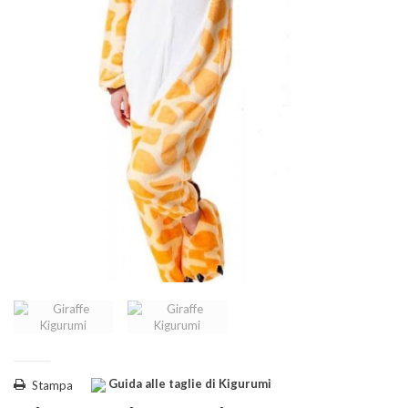
Guida alle taglie di Kigurumi
Stampa