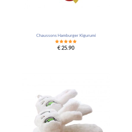
Chaussons Hamburger Kigurumi
€ 25.90