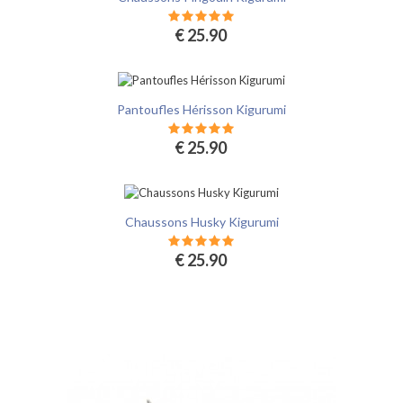
€ 25.90
Pantoufles Hérisson Kigurumi
€ 25.90
Chaussons Husky Kigurumi
€ 25.90