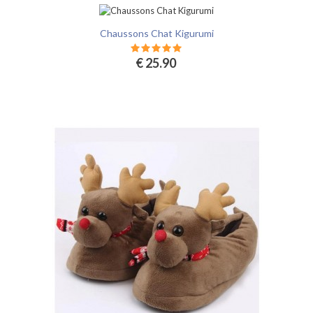
Chaussons Chat Kigurumi
€ 25.90