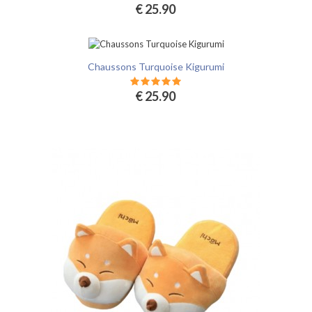
€ 25.90
Chaussons Turquoise Kigurumi
€ 25.90