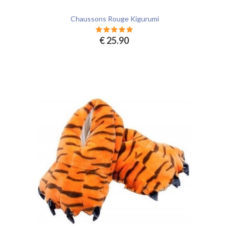
Chaussons Rouge Kigurumi
€ 25.90