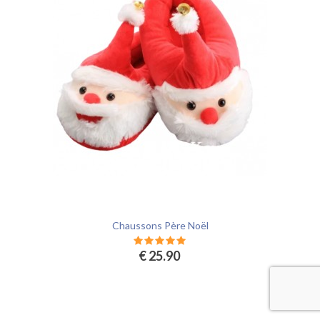
Chaussons Père Noël
€ 25.90