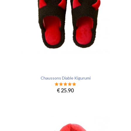
Chaussons Diable Kigurumi
€ 25.90