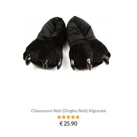
Chaussons Noir (Ongles Noir) Kigurumi
€ 25.90