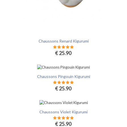
Chaussons Renard Kigurumi
€ 25.90
Chaussons Pingouin Kigurumi
€ 25.90
Chaussons Violet Kigurumi
€ 25.90