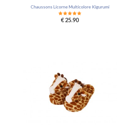
Chaussons Licorne Multicolore Kigurumi
€ 25.90