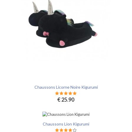
Chaussons Licorne Noire Kigurumi
€ 25.90
Chaussons Lion Kigurumi