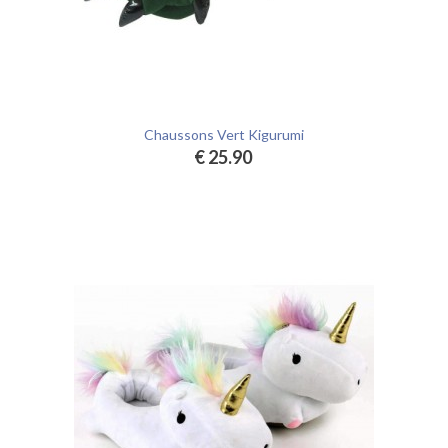
Chaussons Vert Kigurumi
€ 25.90