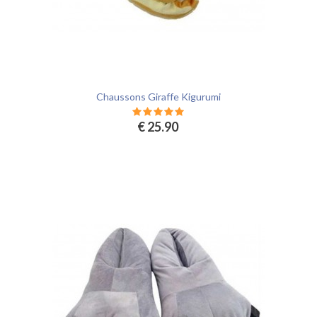
Chaussons Giraffe Kigurumi
€ 25.90