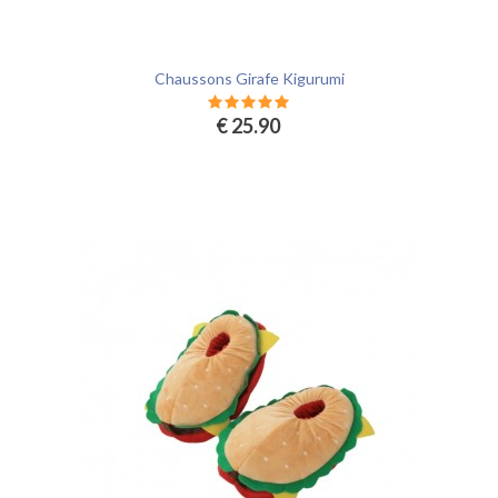
Chaussons Girafe Kigurumi
€ 25.90