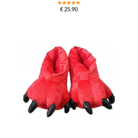
€ 25.90