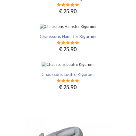
€ 25.90
Chaussons Hamster Kigurumi
€ 25.90
Chaussons Loutre Kigurumi
€ 25.90