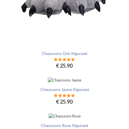
Chaussons Gris Kigurumi
€ 25.90
Chaussons Jaune Kigurumi
€ 25.90
Chaussons Rose Kigurumi