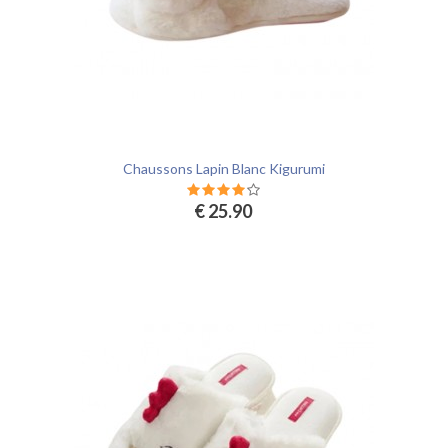
Chaussons Lapin Blanc Kigurumi
€ 25.90