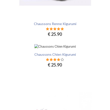
Chaussons Renne Kigurumi
€ 25.90
Chaussons Chien Kigurumi
€ 25.90