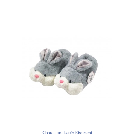
Chaussons Lapin Kigurumi