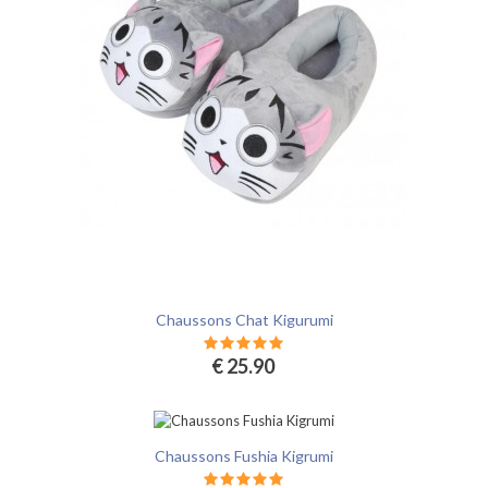
Chaussons Chat Kigurumi
€ 25.90
Chaussons Fushia Kigrumi