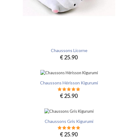
Chaussons Licorne
€ 25.90
Chaussons Hérisson Kigurumi
€ 25.90
Chaussons Gris Kigurumi
€ 25.90