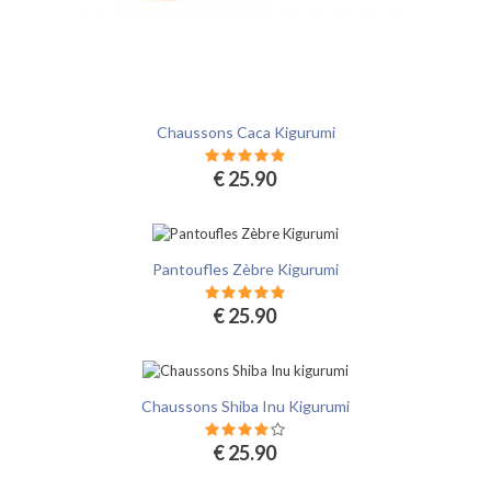
Chaussons Caca Kigurumi
€ 25.90
Pantoufles Zèbre Kigurumi
€ 25.90
Chaussons Shiba Inu Kigurumi
€ 25.90