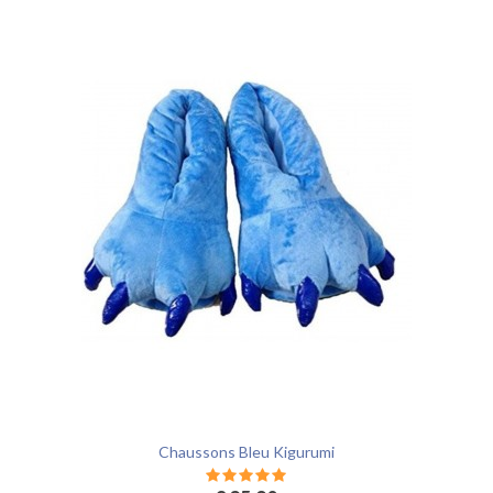
Chaussons Bleu Kigurumi