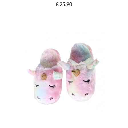
€ 25.90