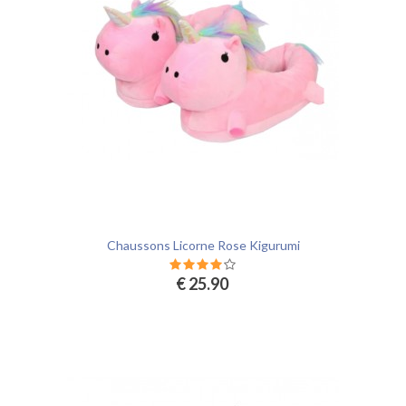
Chaussons Licorne Rose Kigurumi
€ 25.90