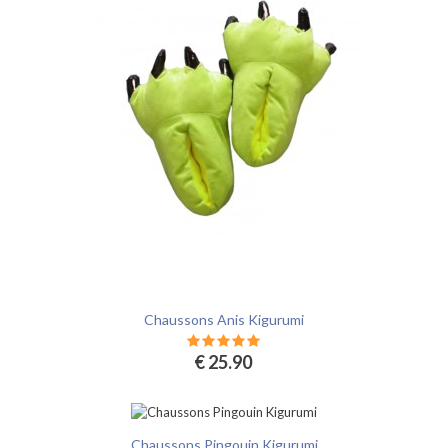
Chaussons Anis Kigurumi
€ 25.90
Chaussons Pingouin Kigurumi