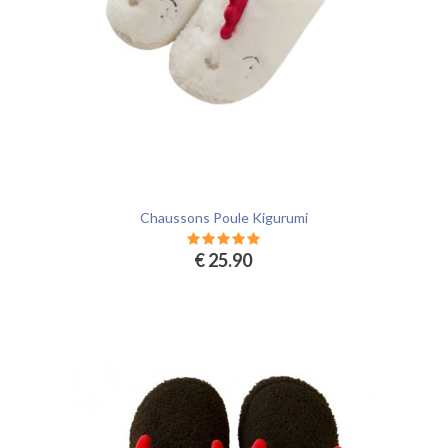
Chaussons Poule Kigurumi
€ 25.90