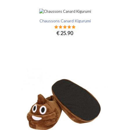
Chaussons Canard Kigurumi
€ 25.90