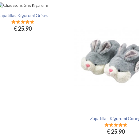
apatillas Kigurumi Grises
€ 25.90
Zapatillas Kigurumi Cone
€ 25.90