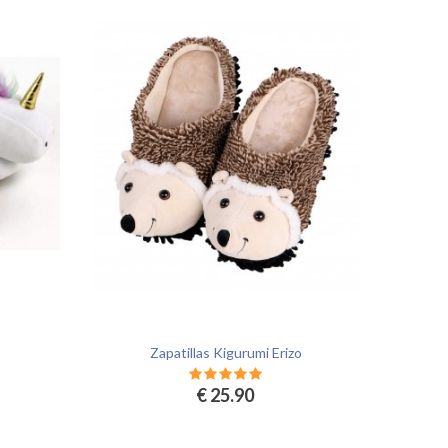
Zapatillas Kigurumi Erizo
€ 25.90