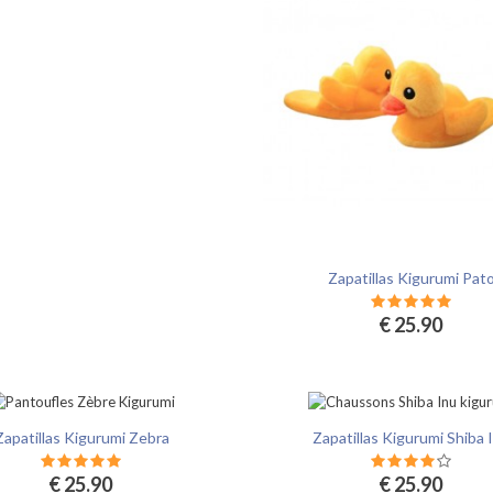
Zapatillas Kigurumi Pat
€ 25.90
Zapatillas Kigurumi Zebra
Zapatillas Kigurumi Shiba 
€ 25.90
€ 25.90