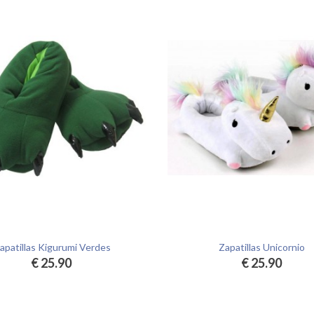
apatillas Kigurumi Verdes
Zapatillas Unicornio
€ 25.90
€ 25.90