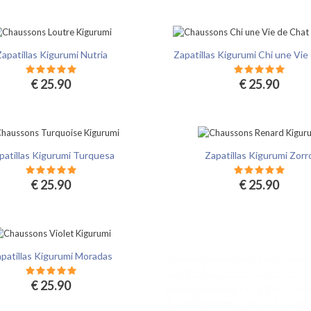
apatillas Kigurumi Nutria
Zapatillas Kigurumi Chi une Vie
€ 25.90
€ 25.90
patillas Kigurumi Turquesa
Zapatillas Kigurumi Zorr
€ 25.90
€ 25.90
patillas Kigurumi Moradas
€ 25.90