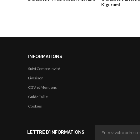
Kigurumi
INFORMATIONS
Suivi Compte Invité
Livraison
CGV et Mentions
Guide Taille
Cookies
LETTRE D'INFORMATIONS