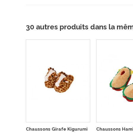
30 autres produits dans la mê
Chaussons Girafe Kigurumi
Chaussons Ham