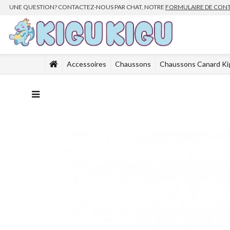
UNE QUESTION? CONTACTEZ-NOUS PAR CHAT, NOTRE
FORMULAIRE DE CON
Accessoires
Chaussons
Chaussons Canard Ki