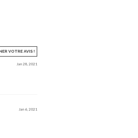
ER VOTRE AVIS !
Jan 28, 2021
Jan 6, 2021