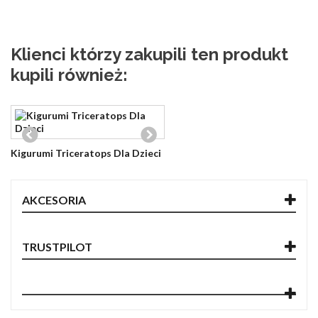
Klienci którzy zakupili ten produkt
kupili również:
Kigurumi Triceratops Dla Dzieci
AKCESORIA
TRUSTPILOT