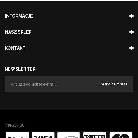
INFORMACJE
NASZ SKLEP
KONTAKT
NEWSLETTER
SUBSKRYBUJ
© KIGUKIGU