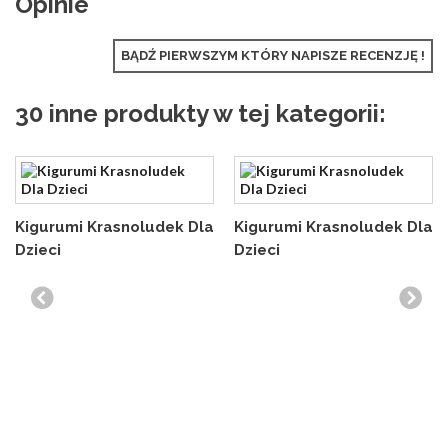
Opinie
BĄDŹ PIERWSZYM KTÓRY NAPISZE RECENZJĘ !
30 inne produkty w tej kategorii:
Kigurumi Krasnoludek Dla
Kigurumi Krasnoludek Dla
Dzieci
Dzieci