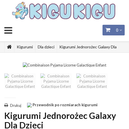
0
Kigurumi
Dla dzieci
Kigurumi Jednorożec Galaxy Dla
Dzieci
Przewodnik po rozmiarach kigurumi
Drukuj
Kigurumi Jednorożec Galaxy
Dla Dzieci