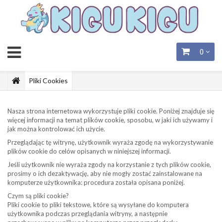
0
Pliki Cookies
Nasza strona internetowa wykorzystuje pliki cookie. Poniżej znajduje się
więcej informacji na temat plików cookie, sposobu, w jaki ich używamy i
jak można kontrolować ich użycie.
Przeglądając tę witrynę, użytkownik wyraża zgodę na wykorzystywanie
plików cookie do celów opisanych w niniejszej informacji.
Jeśli użytkownik nie wyraża zgody na korzystanie z tych plików cookie,
prosimy o ich dezaktywację, aby nie mogły zostać zainstalowane na
komputerze użytkownika: procedura została opisana poniżej.
Czym są pliki cookie?
Pliki cookie to pliki tekstowe, które są wysyłane do komputera
użytkownika podczas przeglądania witryny, a następnie