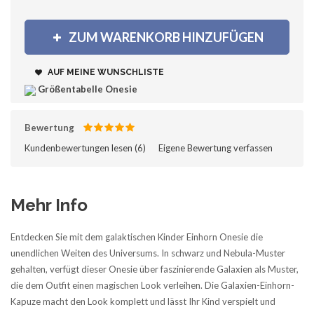
ZUM WARENKORB HINZUFÜGEN
AUF MEINE WUNSCHLISTE
Größentabelle Onesie
Bewertung
Kundenbewertungen lesen (
6
)‎
Eigene Bewertung verfassen
Mehr Info
Entdecken Sie mit dem galaktischen Kinder Einhorn Onesie die
unendlichen Weiten des Universums. In schwarz und Nebula-Muster
gehalten, verfügt dieser Onesie über faszinierende Galaxien als Muster,
die dem Outfit einen magischen Look verleihen. Die Galaxien-Einhorn-
Kapuze macht den Look komplett und lässt Ihr Kind verspielt und