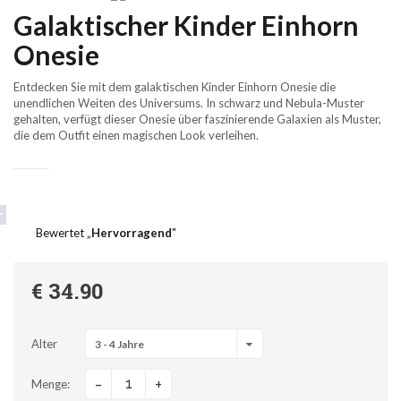
Galaktischer Kinder Einhorn
Onesie
Entdecken Sie mit dem galaktischen Kinder Einhorn Onesie die
unendlichen Weiten des Universums. In schwarz und Nebula-Muster
gehalten, verfügt dieser Onesie über faszinierende Galaxien als Muster,
die dem Outfit einen magischen Look verleihen.
Bewertet „
Hervorragend
"
€ 34.90
Alter
3 - 4 Jahre
-
+
Menge: