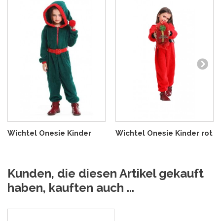
Wichtel Onesie Kinder
Wichtel Onesie Kinder rot
Kunden, die diesen Artikel gekauft
haben, kauften auch ...