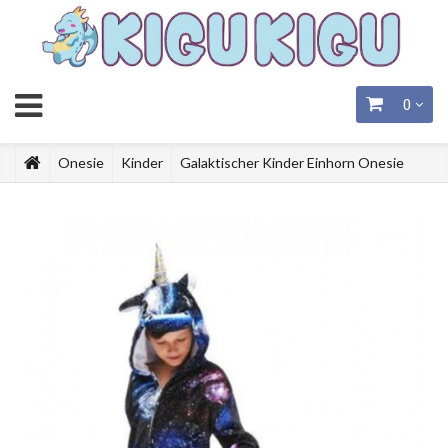
0
Onesie
Kinder
Galaktischer Kinder Einhorn Onesie