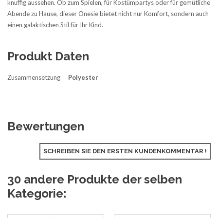
knuffig aussehen. Ob zum Spielen, für Kostümpartys oder für gemütliche
Abende zu Hause, dieser Onesie bietet nicht nur Komfort, sondern auch
einen galaktischen Stil für Ihr Kind.
Produkt Daten
Zusammensetzung
Polyester
Bewertungen
SCHREIBEN SIE DEN ERSTEN KUNDENKOMMENTAR !
30 andere Produkte der selben
Kategorie: