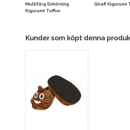
Multifärg Enhörning
Giraff Kigurumi 
Kigurumi Tofflor
Kunder som köpt denna produk