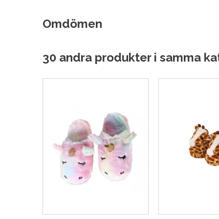
Omdömen
30 andra produkter i samma ka