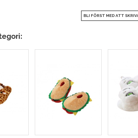
BLI FÖRST MED ATT SKRIV
tegori: