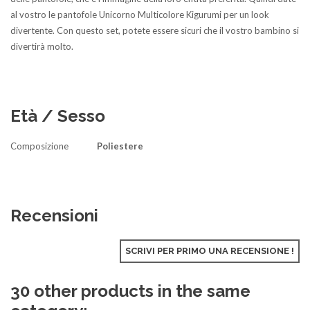
al vostro le pantofole Unicorno Multicolore Kigurumi per un look
divertente. Con questo set, potete essere sicuri che il vostro bambino si
divertirà molto.
Età / Sesso
Composizione
Poliestere
Recensioni
SCRIVI PER PRIMO UNA RECENSIONE !
30 other products in the same