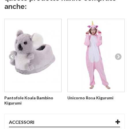
anche:
Pantofole Koala Bambino
Unicorno Rosa Kigurumi
Kigurumi
ACCESSORI