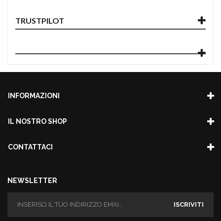
TRUSTPILOT
INFORMAZIONI
IL NOSTRO SHOP
CONTATTACI
NEWSLETTER
ISCRIVITI