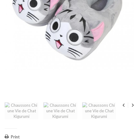
Print