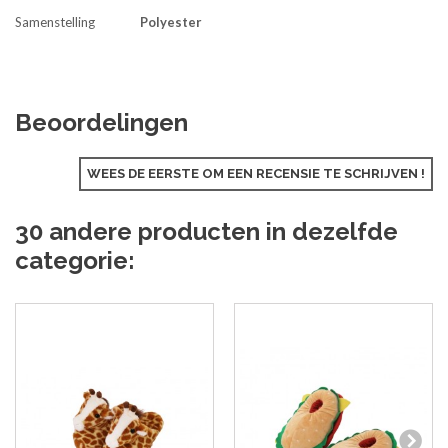
Samenstelling
Polyester
Beoordelingen
WEES DE EERSTE OM EEN RECENSIE TE SCHRIJVEN !
30 andere producten in dezelfde
categorie: