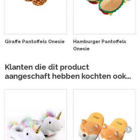
Giraffe Pantoffels Onesie
Hamburger Pantoffels
Onesie
Klanten die dit product
aangeschaft hebben kochten ook...