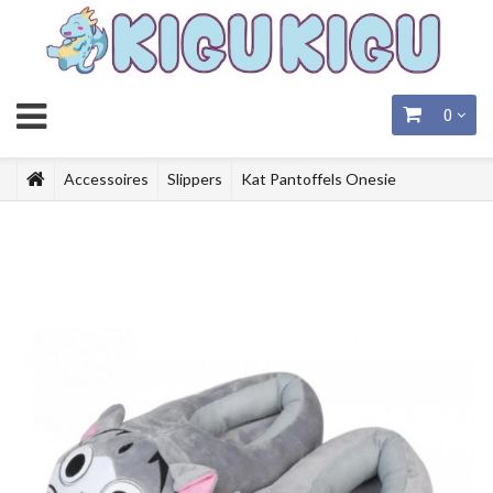
0
Accessoires
Slippers
Kat Pantoffels Onesie