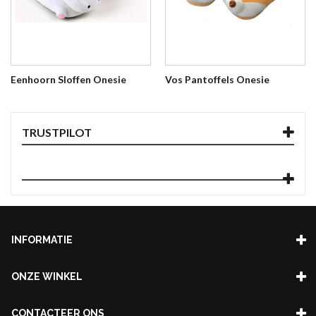
Eenhoorn Sloffen Onesie
Vos Pantoffels Onesie
TRUSTPILOT
INFORMATIE
ONZE WINKEL
CONTACTEER ONS