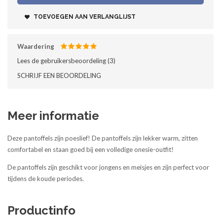
TOEVOEGEN AAN VERLANGLIJST
Waardering
Lees de gebruikersbeoordeling (
3
)‎
SCHRIJF EEN BEOORDELING
Meer informatie
Deze pantoffels zijn poeslief! De pantoffels zijn lekker warm, zitten
comfortabel en staan goed bij een volledige onesie-outfit!
De pantoffels zijn geschikt voor jongens en meisjes en zijn perfect voor
tijdens de koude periodes.
Productinfo