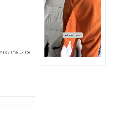
me pyjama. Existe