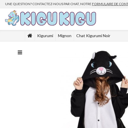
UNE QUESTION? CONTACTEZ-NOUS PAR CHAT, NOTRE
FORMULAIRE DE CON
Kigurumi
Mignon
Chat Kigurumi Noir