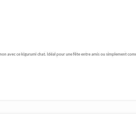
n avec ce kigurumi chat. Idéal pour une fête entre amis ou simplement com