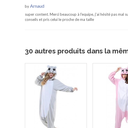
Arnaud
by
super content. Merci beaucoup à l'equipe, j'ai hésité pas mal sur 
conseils et pris celui le proche de ma taille
30 autres produits dans la mê