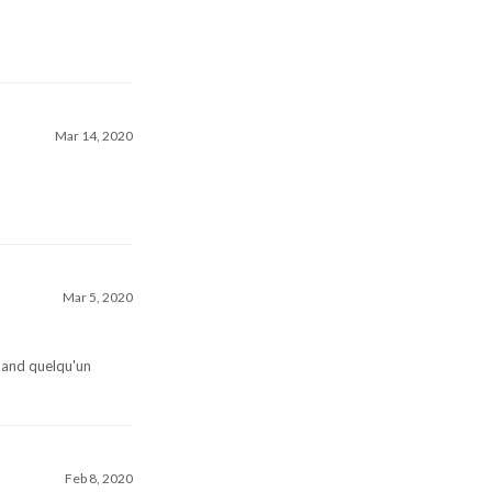
Mar 14, 2020
Mar 5, 2020
quand quelqu'un
Feb 8, 2020