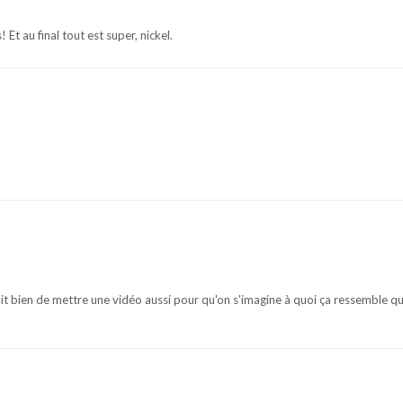
 Et au final tout est super, nickel.
erait bien de mettre une vidéo aussi pour qu'on s'imagine à quoi ça ressemble 