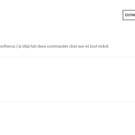
DONN
onfiance, j'ai déjà fait deux commandes chez eux et tout nickel.