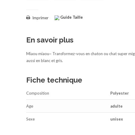
Guide Taille
Imprimer
En savoir plus
Miaou miaou~ Transformez-vous en chaton ou chat super migno
aussi en blanc et gris.
Fiche technique
Composition
Polyester
Age
adulte
Sexe
unisex