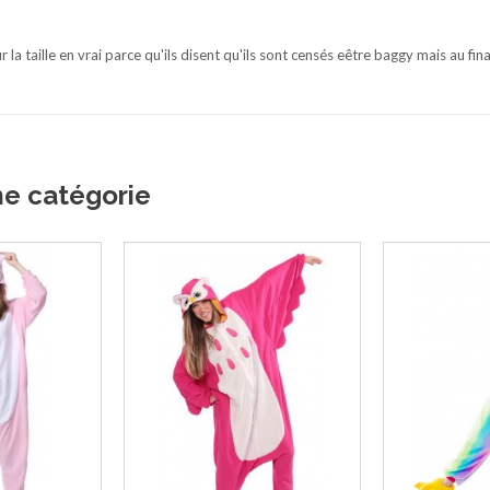
la taille en vrai parce qu'ils disent qu'ils sont censés eêtre baggy mais au final 
me catégorie