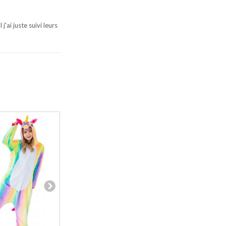
j'ai juste suivi leurs