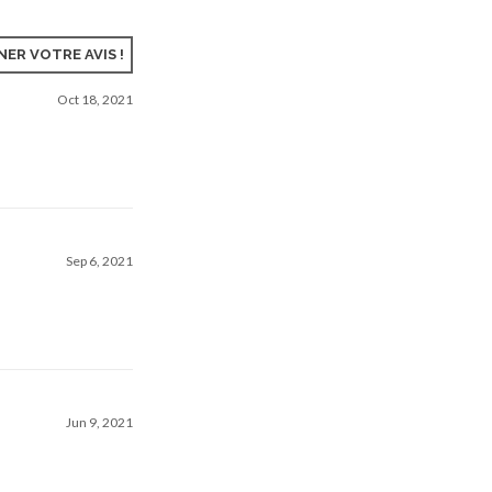
ER VOTRE AVIS !
Oct 18, 2021
Sep 6, 2021
Jun 9, 2021