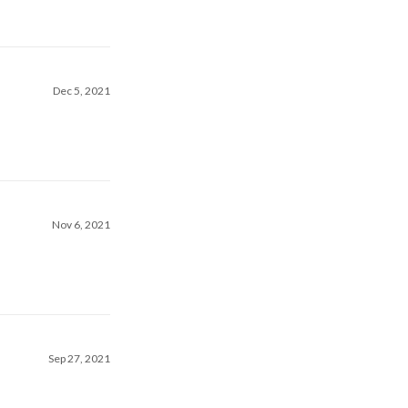
Dec 5, 2021
Nov 6, 2021
Sep 27, 2021