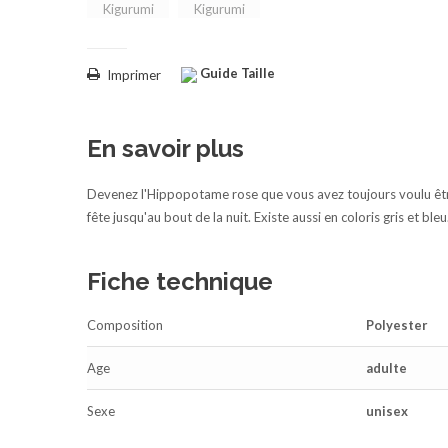
Guide Taille
Imprimer
En savoir plus
Devenez l'Hippopotame rose que vous avez toujours voulu être a
fête jusqu'au bout de la nuit. Existe aussi en coloris gris et bleu
Fiche technique
Composition
Polyester
Age
adulte
Sexe
unisex