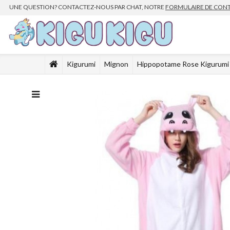
UNE QUESTION? CONTACTEZ-NOUS PAR CHAT, NOTRE
FORMULAIRE DE CON
Kigurumi
Mignon
Hippopotame Rose Kigurumi