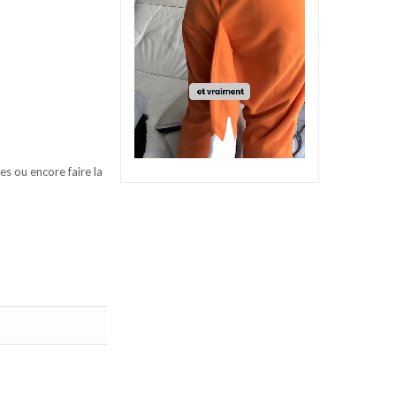
s ou encore faire la