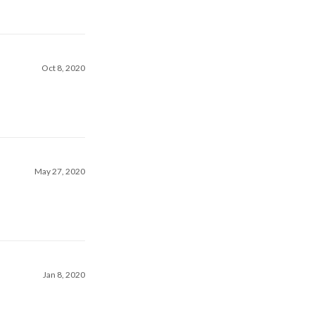
Oct 8, 2020
May 27, 2020
Jan 8, 2020