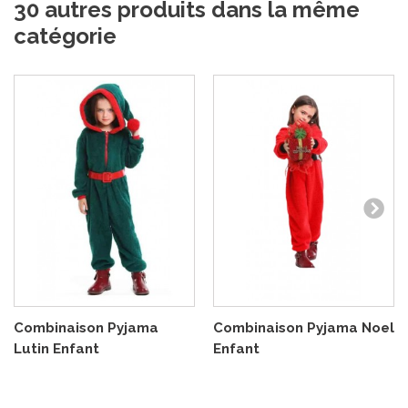
30 autres produits dans la même
catégorie
Combinaison Pyjama
Combinaison Pyjama Noel
Lutin Enfant
Enfant