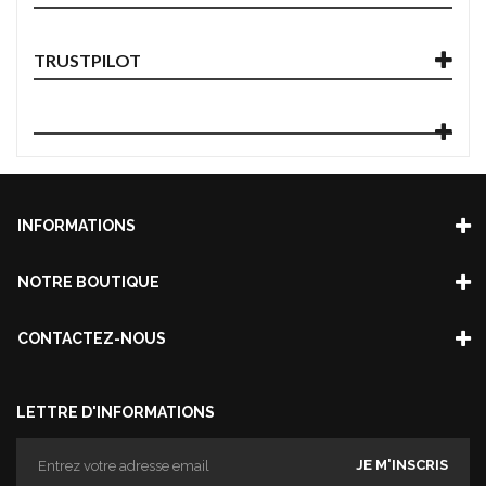
TRUSTPILOT
INFORMATIONS
NOTRE BOUTIQUE
CONTACTEZ-NOUS
LETTRE D'INFORMATIONS
JE M'INSCRIS