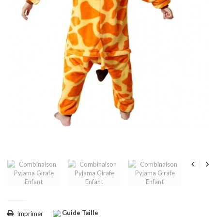
Guide Taille
Imprimer