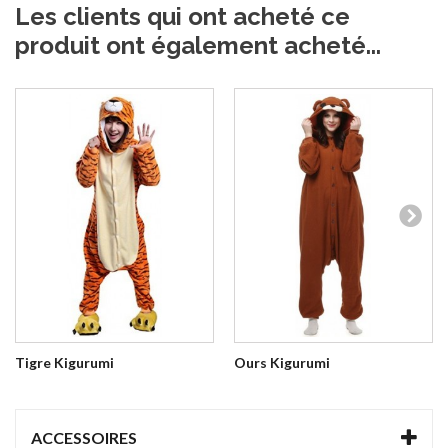
Les clients qui ont acheté ce
produit ont également acheté...
Tigre Kigurumi
Ours Kigurumi
ACCESSOIRES