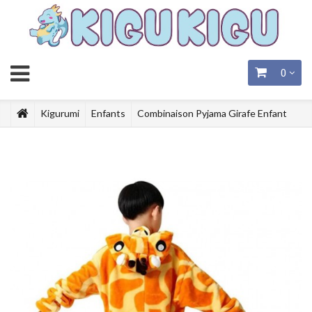
0
Kigurumi
Enfants
Combinaison Pyjama Girafe Enfant