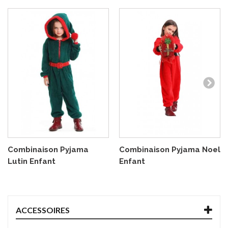
Combinaison Pyjama
Combinaison Pyjama Noel
Lutin Enfant
Enfant
ACCESSOIRES