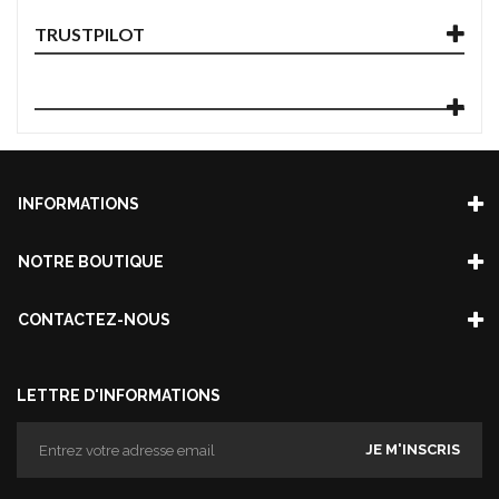
TRUSTPILOT
INFORMATIONS
NOTRE BOUTIQUE
CONTACTEZ-NOUS
LETTRE D'INFORMATIONS
JE M'INSCRIS