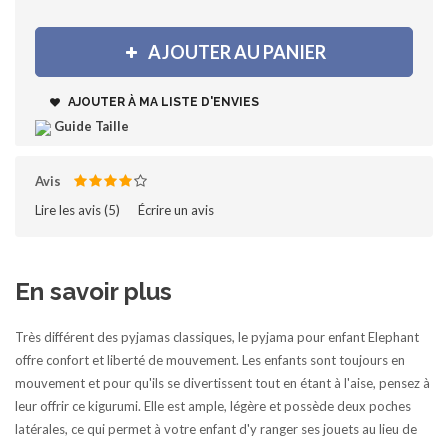
AJOUTER AU PANIER
AJOUTER À MA LISTE D'ENVIES
Guide Taille
Avis
Lire les avis (
5
)‎
Écrire un avis
En savoir plus
Très différent des pyjamas classiques, le pyjama pour enfant Elephant
offre confort et liberté de mouvement. Les enfants sont toujours en
mouvement et pour qu'ils se divertissent tout en étant à l'aise, pensez à
leur offrir ce kigurumi. Elle est ample, légère et possède deux poches
latérales, ce qui permet à votre enfant d'y ranger ses jouets au lieu de