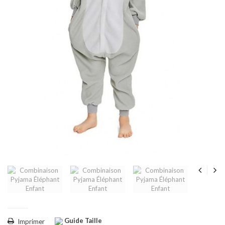
Guide Taille
Imprimer