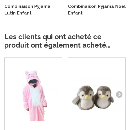
Combinaison Pyjama
Combinaison Pyjama Noel
Lutin Enfant
Enfant
Les clients qui ont acheté ce
produit ont également acheté...