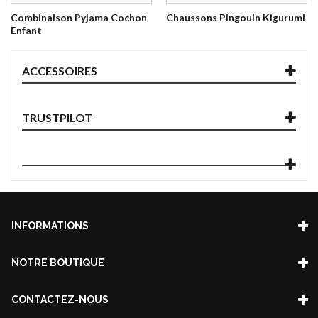
Combinaison Pyjama Cochon
Chaussons Pingouin Kigurumi
Enfant
ACCESSOIRES
TRUSTPILOT
INFORMATIONS
NOTRE BOUTIQUE
CONTACTEZ-NOUS