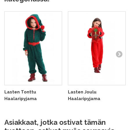
Lasten Tonttu
Lasten Joulu
Haalaripyjama
Haalaripyjama
Asiakkaat, jotka ostivat tämän