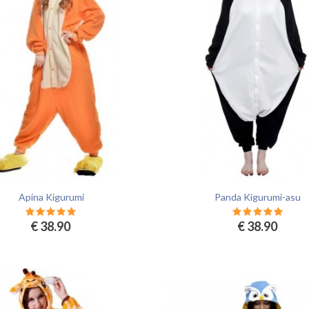
Apina Kigurumi
Panda Kigurumi-asu
€ 38.90
€ 38.90