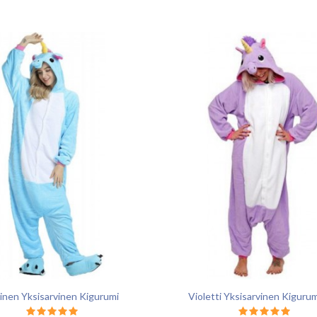
inen Yksisarvinen Kigurumi
Violetti Yksisarvinen Kiguru