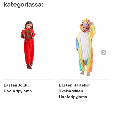
kategoriassa:
Lasten Joulu
Lasten Harlekiini
Haalaripyjama
Yksisarvinen
Haalaripyjama