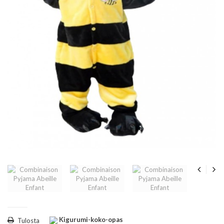
Kigurumi-koko-opas
Tulosta