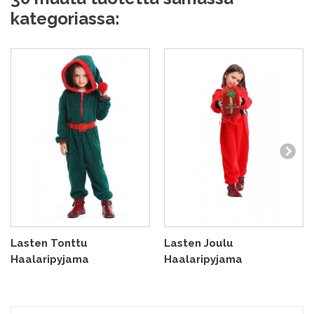
kategoriassa:
Lasten Tonttu
Lasten Joulu
Haalaripyjama
Haalaripyjama