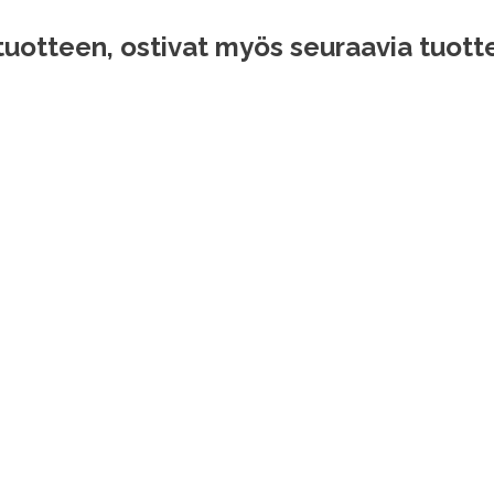
tuotteen, ostivat myös seuraavia tuotte