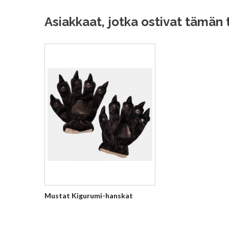
Asiakkaat, jotka ostivat tämän 
Mustat Kigurumi-hanskat