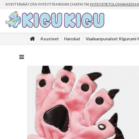
KYSYTTÄVÄÄ? OTA YHTEYTTÄ MEIHIN CHATIN TAI
YHTEYSTIETOLOMAKKEEN 
Asusteet
Hanskat
Vaaleanpunaiset Kigurumi-