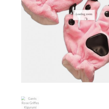
Loading zoom