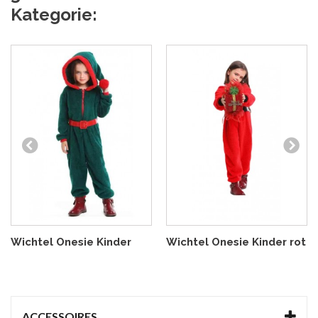
Kategorie:
Wichtel Onesie Kinder
Wichtel Onesie Kinder rot
ACCESSOIRES