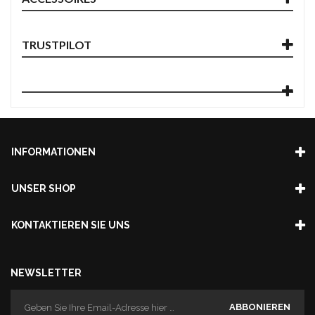
TRUSTPILOT
INFORMATIONEN
UNSER SHOP
KONTAKTIEREN SIE UNS
NEWSLETTER
ABBONIEREN