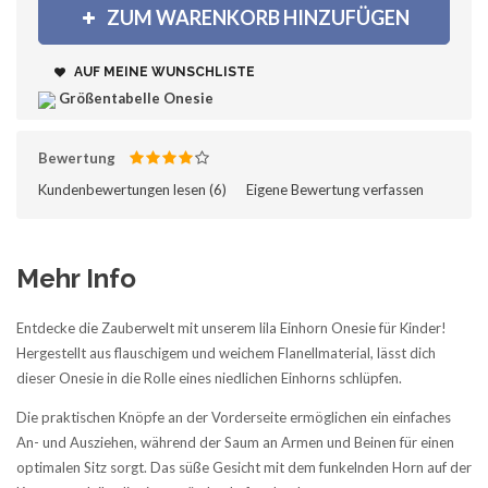
ZUM WARENKORB HINZUFÜGEN
AUF MEINE WUNSCHLISTE
Größentabelle Onesie
Bewertung
Kundenbewertungen lesen (
6
)‎
Eigene Bewertung verfassen
Mehr Info
Entdecke die Zauberwelt mit unserem lila Einhorn Onesie für Kinder!
Hergestellt aus flauschigem und weichem Flanellmaterial, lässt dich
dieser Onesie in die Rolle eines niedlichen Einhorns schlüpfen.
Die praktischen Knöpfe an der Vorderseite ermöglichen ein einfaches
An- und Ausziehen, während der Saum an Armen und Beinen für einen
optimalen Sitz sorgt. Das süße Gesicht mit dem funkelnden Horn auf der