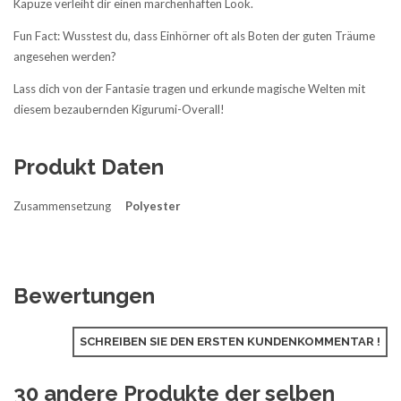
Kapuze verleiht dir einen märchenhaften Look.
Fun Fact: Wusstest du, dass Einhörner oft als Boten der guten Träume
angesehen werden?
Lass dich von der Fantasie tragen und erkunde magische Welten mit
diesem bezaubernden Kigurumi-Overall!
Produkt Daten
Zusammensetzung
Polyester
Bewertungen
SCHREIBEN SIE DEN ERSTEN KUNDENKOMMENTAR !
30 andere Produkte der selben