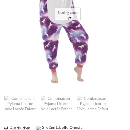
Loading zoom
Größentabelle Onesie
Ausdrucken