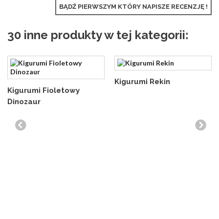
BĄDŹ PIERWSZYM KTÓRY NAPISZE RECENZJĘ !
30 inne produkty w tej kategorii:
Kigurumi Rekin
Kigurumi Fioletowy
Dinozaur