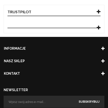
TRUSTPILOT
INFORMACJE
NASZ SKLEP
KONTAKT
NEWSLETTER
SUBSKRYBUJ