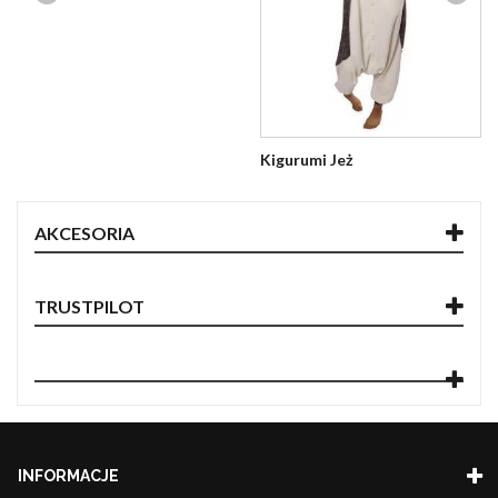
Kigurumi Jeż
AKCESORIA
TRUSTPILOT
INFORMACJE