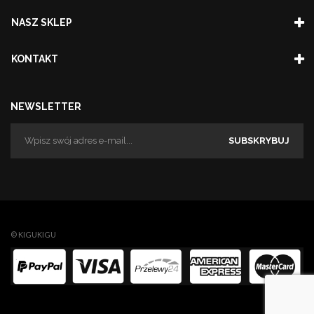
NASZ SKLEP
KONTAKT
NEWSLETTER
SUBSKRYBUJ
© KIGUKIGU