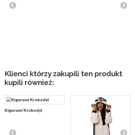
Klienci którzy zakupili ten produkt
kupili również:
Kigurumi Krokodyl