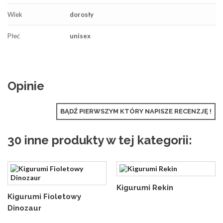
Wiek
dorosły
Płeć
unisex
Opinie
BĄDŹ PIERWSZYM KTÓRY NAPISZE RECENZJĘ !
30 inne produkty w tej kategorii:
Kigurumi Rekin
Kigurumi Fioletowy
Dinozaur