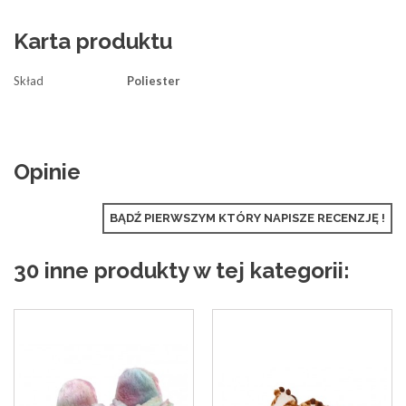
Karta produktu
Skład
Poliester
Opinie
BĄDŹ PIERWSZYM KTÓRY NAPISZE RECENZJĘ !
30 inne produkty w tej kategorii: