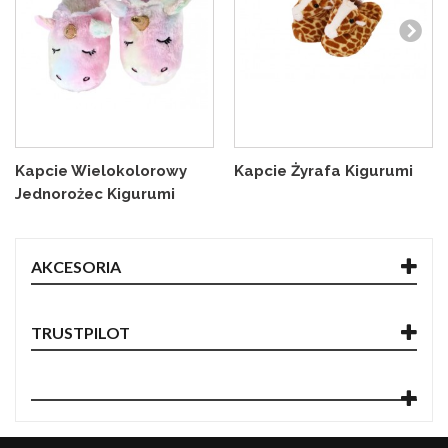
Kapcie Wielokolorowy
Kapcie Żyrafa Kigurumi
Jednorożec Kigurumi
AKCESORIA
TRUSTPILOT