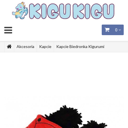
0
Akcesoria
Kapcie
Kapcie Biedronka Kigurumi