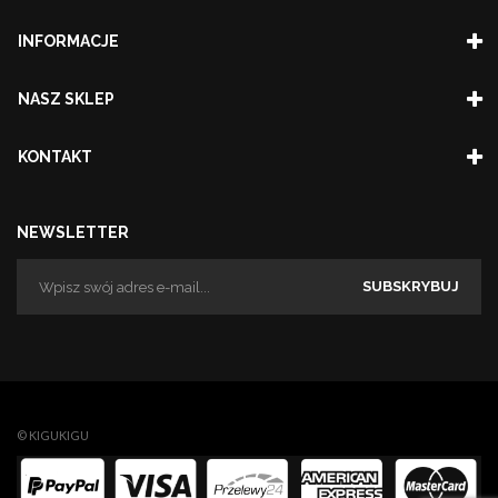
INFORMACJE
NASZ SKLEP
KONTAKT
NEWSLETTER
SUBSKRYBUJ
© KIGUKIGU