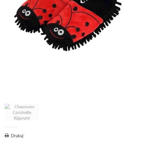
Drukuj