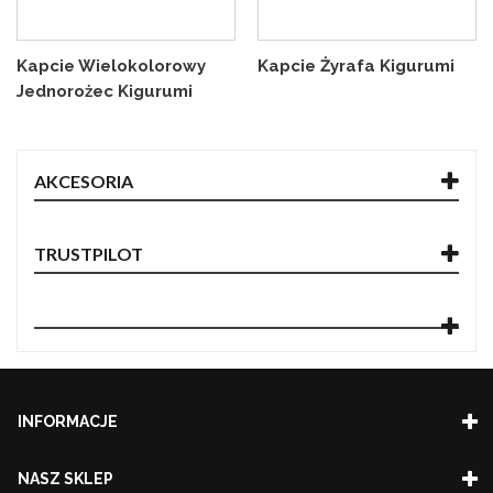
Kapcie Wielokolorowy
Kapcie Żyrafa Kigurumi
Jednorożec Kigurumi
AKCESORIA
TRUSTPILOT
INFORMACJE
NASZ SKLEP