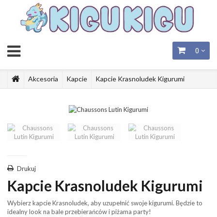
0
Akcesoria
Kapcie
Kapcie Krasnoludek Kigurumi
Drukuj
Kapcie Krasnoludek Kigurumi
Wybierz kapcie Krasnoludek, aby uzupełnić swoje kigurumi. Będzie to
idealny look na bale przebierańców i piżama party!