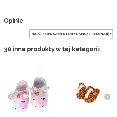
Opinie
BĄDŹ PIERWSZYM KTÓRY NAPISZE RECENZJĘ !
30 inne produkty w tej kategorii: