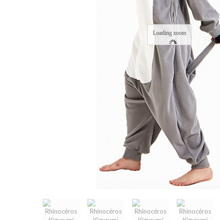
Loading zoom