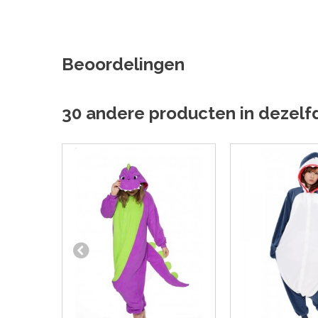
Beoordelingen
30 andere producten in dezelf