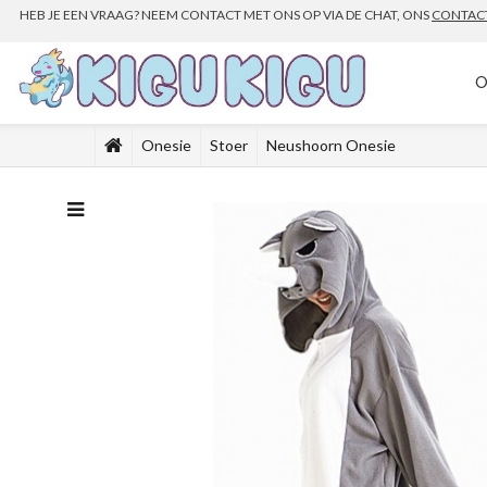
HEB JE EEN VRAAG? NEEM CONTACT MET ONS OP VIA DE CHAT, ONS
CONTAC
O
Onesie
Stoer
Neushoorn Onesie