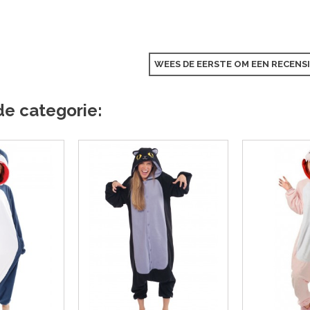
WEES DE EERSTE OM EEN RECENSI
de categorie: