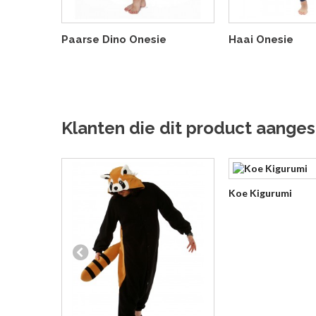
Paarse Dino Onesie
Haai Onesie
Klanten die dit product aanges
Koe Kigurumi