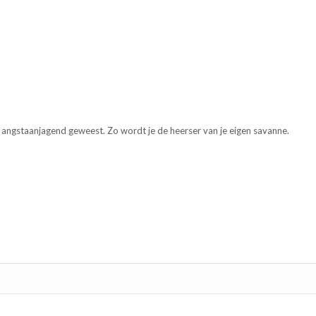
o angstaanjagend geweest. Zo wordt je de heerser van je eigen savanne.