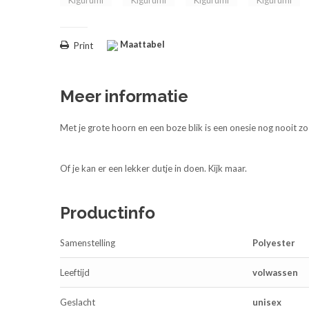
Maattabel
Print
Meer informatie
Met je grote hoorn en een boze blik is een onesie nog nooit z
Of je kan er een lekker dutje in doen. Kijk maar.
Productinfo
Samenstelling
Polyester
Leeftijd
volwassen
Geslacht
unisex