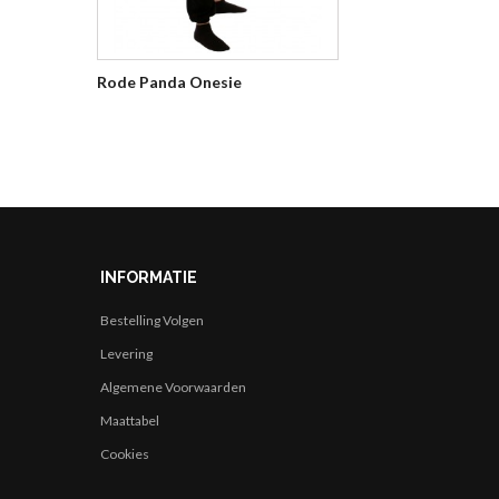
Rode Panda Onesie
INFORMATIE
Bestelling Volgen
Levering
Algemene Voorwaarden
Maattabel
Cookies