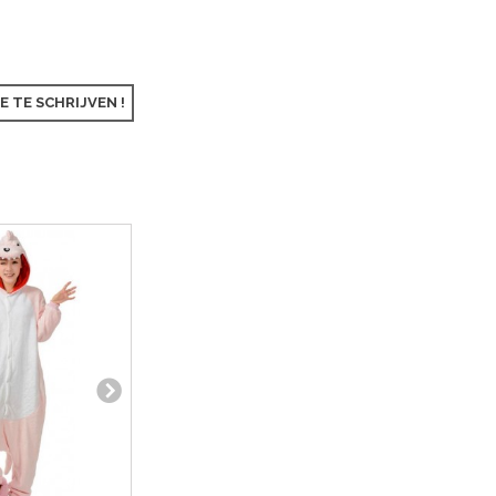
E TE SCHRIJVEN !