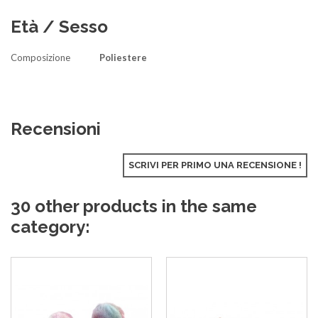
Età / Sesso
Composizione
Poliestere
Recensioni
SCRIVI PER PRIMO UNA RECENSIONE !
30 other products in the same
category: