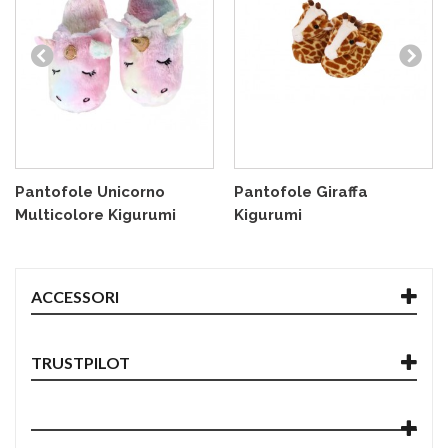
Pantofole Unicorno
Pantofole Giraffa
Multicolore Kigurumi
Kigurumi
ACCESSORI
TRUSTPILOT