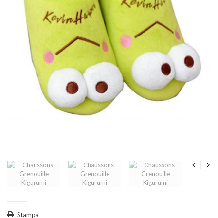
Stampa