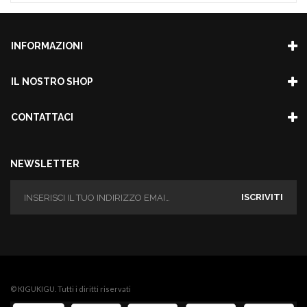
INFORMAZIONI
IL NOSTRO SHOP
CONTATTACI
NEWSLETTER
ISCRIVITI
© KIGUKIGU. Tutti i diritti riservati