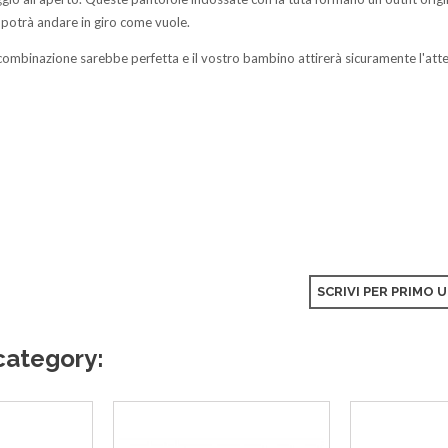
potrà andare in giro come vuole.
combinazione sarebbe perfetta e il vostro bambino attirerà sicuramente l'atte
SCRIVI PER PRIMO 
category: