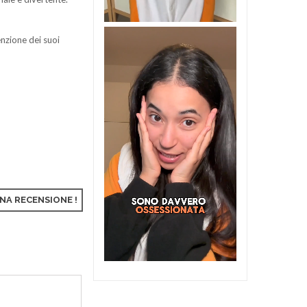
nzione dei suoi
UNA RECENSIONE !