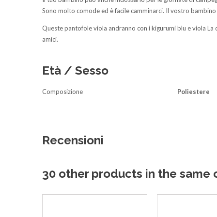
Sono molto comode ed è facile camminarci. Il vostro bambino 
Queste pantofole viola andranno con i kigurumi blu e viola La 
amici.
Età / Sesso
Composizione
Poliestere
Recensioni
30 other products in the same 