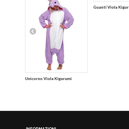
Guanti Viola Kigu
Unicorno Viola Kigurumi