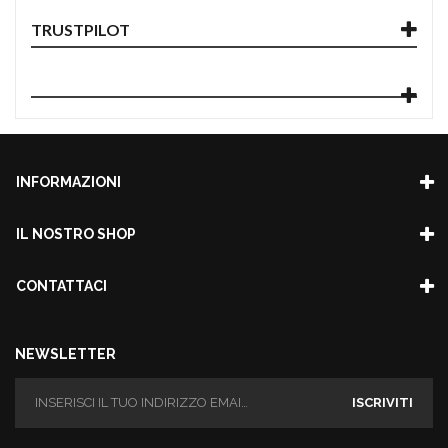
TRUSTPILOT
INFORMAZIONI
IL NOSTRO SHOP
CONTATTACI
NEWSLETTER
ISCRIVITI