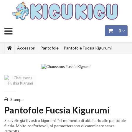
0
Accessori
Pantofole
Pantofole Fucsia Kigurumi
Stampa
Pantofole Fucsia Kigurumi
Se avete già il vostro kigurumi, è il momento di abbinarlo alle pantofole
fucsia. Molto confortevoli, vi permetteranno di camminare senza
difficoltà.