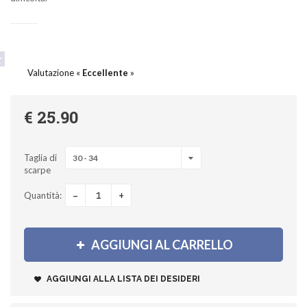
Valutazione «
Eccellente
»
€ 25.90
Taglia di
30 - 34
scarpe
-
+
Quantità:
AGGIUNGI AL CARRELLO
AGGIUNGI ALLA LISTA DEI DESIDERI