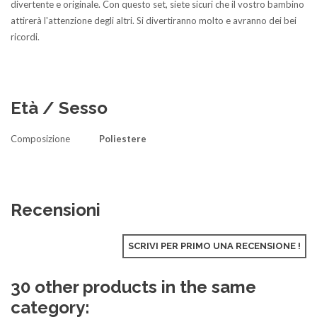
divertente e originale. Con questo set, siete sicuri che il vostro bambino
attirerà l'attenzione degli altri. Si divertiranno molto e avranno dei bei
ricordi.
Età / Sesso
Composizione
Poliestere
Recensioni
SCRIVI PER PRIMO UNA RECENSIONE !
30 other products in the same
category: