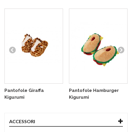
Pantofole Giraffa
Pantofole Hamburger
Kigurumi
Kigurumi
ACCESSORI